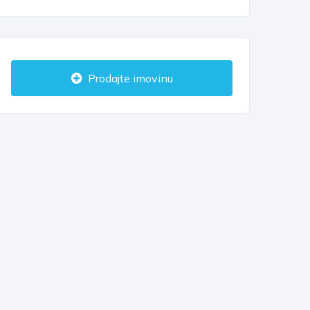
Prodajte imovinu