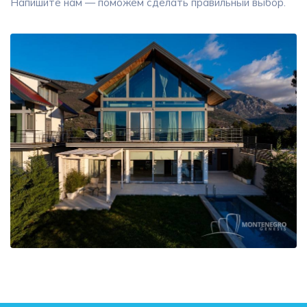
Напишите нам — поможем сделать правильный выбор.