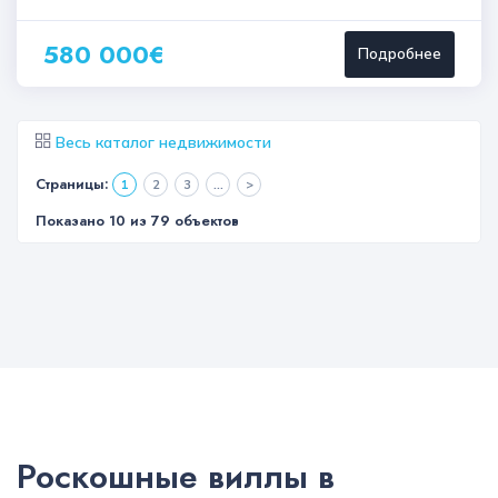
580 000€
Подробнее
Весь каталог недвижимости
Страницы:
1
2
3
...
>
Показано 10 из 79 объектов
Роскошные виллы в