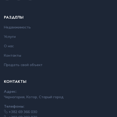
РАЗДЕЛЫ
Недвижимость
Услуги
О нас
Контакты
Продать свой объект
КОНТАКТЫ
Адрес:
Черногория, Котор, Старый город
Телефоны:
+382 69 366 030