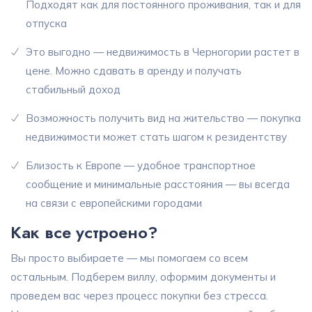
Подходят как для постоянного проживания, так и для
отпуска
Это выгодно — недвижимость в Черногории растет в
цене. Можно сдавать в аренду и получать
стабильный доход
Возможность получить вид на жительство — покупка
недвижимости может стать шагом к резидентству
Близость к Европе — удобное транспортное
сообщение и минимальные расстояния — вы всегда
на связи с европейскими городами
Как все устроено?
Вы просто выбираете — мы помогаем со всем
остальным. Подберем виллу, оформим документы и
проведем вас через процесс покупки без стресса.