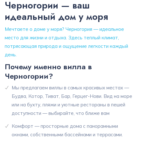
Черногории — ваш
идеальный дом у моря
Мечтаете о доме у моря? Черногория — идеальное
место для жизни и отдыха. Здесь теплый климат,
потрясающая природа и ощущение легкости каждый
день.
Почему именно вилла в
Черногории?
Мы предлагаем виллы в самых красивых местах —
Будва, Котор, Тиват, Бар, Герцег-Нови. Вид на море
или на бухту, пляжи и уютные рестораны в пешей
доступности — выбирайте, что ближе вам
Комфорт — просторные дома с панорамными
окнами, собственными бассейнами и террасами.