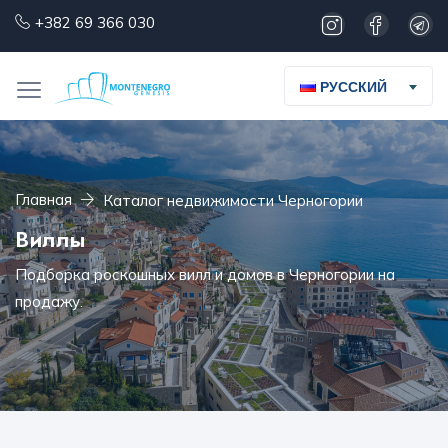
+382 69 366 030
РУССКИЙ
Главная
Каталог недвижимости Черногории
Виллы
Подборка роскошных вилл и домов в Черногории на
продажу.