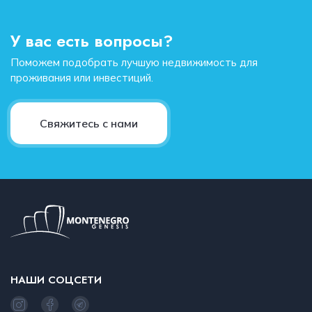
У вас есть вопросы?
Поможем подобрать лучшую недвижимость для
проживания или инвестиций.
Свяжитесь с нами
НАШИ СОЦСЕТИ