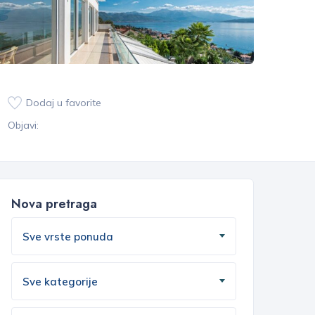
Dodaj u favorite
Objavi:
Nova pretraga
Sve vrste ponuda
Sve kategorije