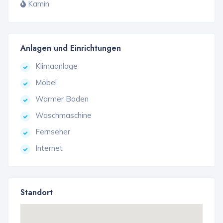
Kamin
Anlagen und Einrichtungen
Klimaanlage
Möbel
Warmer Boden
Waschmaschine
Fernseher
Internet
Standort