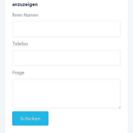
anzuzeigen
Ihren Namen
Telefon
Frage
Schicken