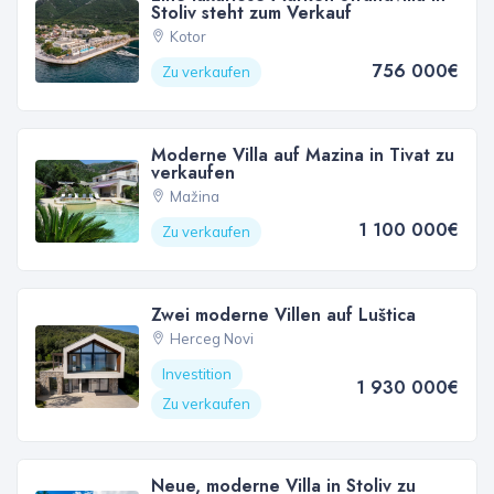
Stoliv steht zum Verkauf
Kotor
756 000€
Zu verkaufen
Moderne Villa auf Mazina in Tivat zu
verkaufen
Mažina
1 100 000€
Zu verkaufen
Zwei moderne Villen auf Luštica
Herceg Novi
Investition
1 930 000€
Zu verkaufen
Neue, moderne Villa in Stoliv zu