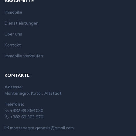
ABSCHNITTE
Immobilie
Dienstleistungen
Über uns
Kontakt
Immobilie verkaufen
KONTAKTE
Adresse:
Montenegro, Kotor, Altstadt
Telefone:
+382 69 366 030
+382 69 303 970
montenegro.genesis@gmail.com