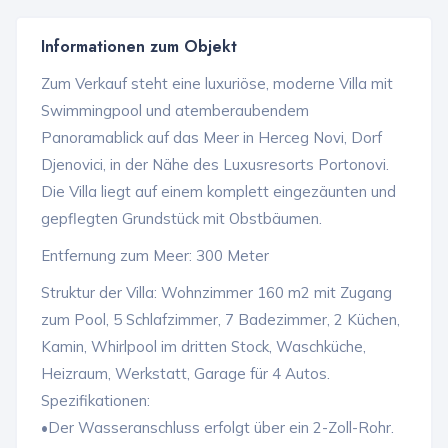
Informationen zum Objekt
Zum Verkauf steht eine luxuriöse, moderne Villa mit
Swimmingpool und atemberaubendem
Panoramablick auf das Meer in Herceg Novi, Dorf
Djenovici, in der Nähe des Luxusresorts Portonovi.
Die Villa liegt auf einem komplett eingezäunten und
gepflegten Grundstück mit Obstbäumen.
Entfernung zum Meer: 300 Meter
Struktur der Villa: Wohnzimmer 160 m2 mit Zugang
zum Pool, 5 Schlafzimmer, 7 Badezimmer, 2 Küchen,
Kamin, Whirlpool im dritten Stock, Waschküche,
Heizraum, Werkstatt, Garage für 4 Autos.
Spezifikationen:
•Der Wasseranschluss erfolgt über ein 2-Zoll-Rohr.