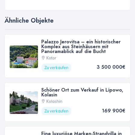
Ähnliche Objekte
Palazzo Jerovitsa – ein historischer
Komplex aus Steinhäusern mit
Panoramablick auf die Bucht
Kotor
3 500 000€
Zu verkaufen
Schöner Ort zum Verkauf in Lipowo,
Kolasin
Kolashin
169 900€
Zu verkaufen
Eine luxuriöse Marken-Strandvilla in