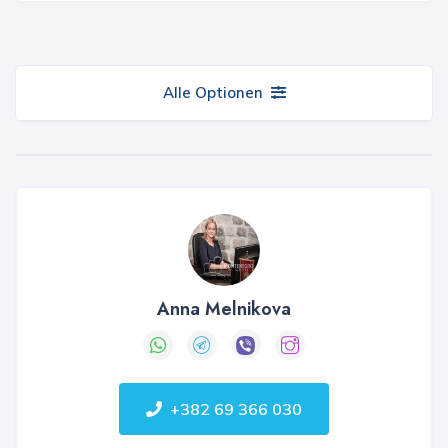
Alle Optionen
Anna Melnikova
+382 69 366 030