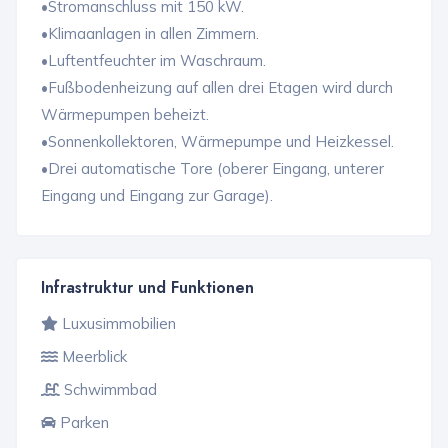
•Stromanschluss mit 150 kW.
•Klimaanlagen in allen Zimmern.
•Luftentfeuchter im Waschraum.
•Fußbodenheizung auf allen drei Etagen wird durch
Wärmepumpen beheizt.
•Sonnenkollektoren, Wärmepumpe und Heizkessel.
•Drei automatische Tore (oberer Eingang, unterer
Eingang und Eingang zur Garage).
Infrastruktur und Funktionen
Luxusimmobilien
Meerblick
Schwimmbad
Parken