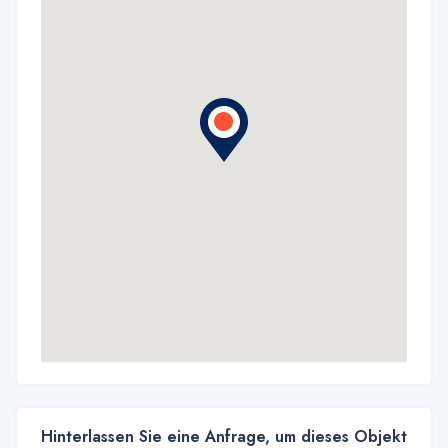
Hinterlassen Sie eine Anfrage, um dieses Objekt