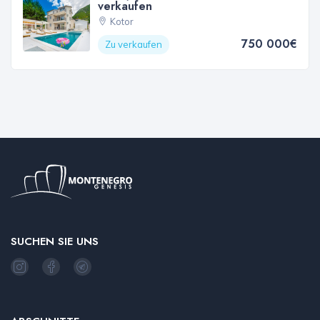
verkaufen
Kotor
750 000€
Zu verkaufen
SUCHEN SIE UNS