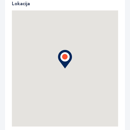
Lokacija