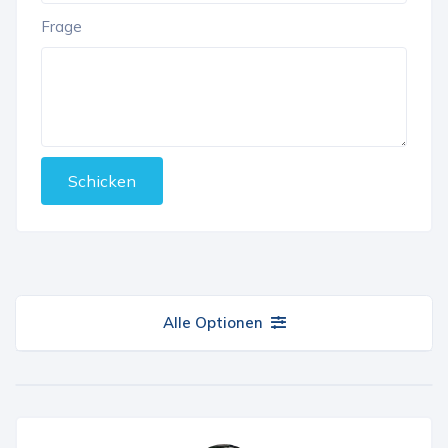
Frage
Schicken
Alle Optionen