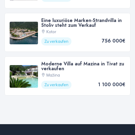
Eine luxuriöse Marken-Strandvilla in
Stoliv steht zum Verkauf
Kotor
756 000€
Zu verkaufen
Moderne Villa auf Mazina in Tivat zu
verkaufen
Mažina
1 100 000€
Zu verkaufen