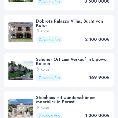
3 500 000€
Zu verkaufen
Dobrota Palazzo Villas, Bucht von
Kotor
Kotor
2 100 000€
Zu verkaufen
Schöner Ort zum Verkauf in Lipowo,
Kolasin
Kolashin
169 900€
Zu verkaufen
Steinhaus mit wunderschönem
Meerblick in Perast
Kotor
1 200 000€
Zu verkaufen