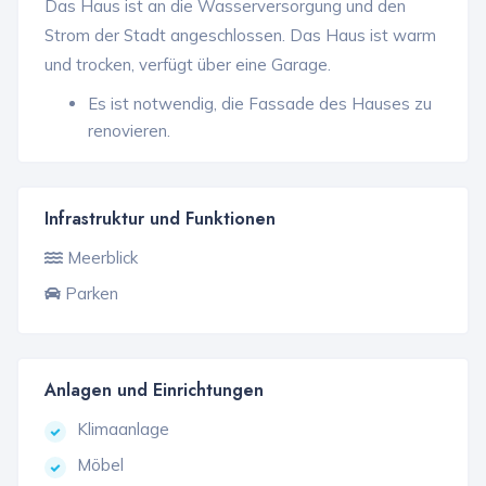
Das Haus ist an die Wasserversorgung und den
Strom der Stadt angeschlossen. Das Haus ist warm
und trocken, verfügt über eine Garage.
Es ist notwendig, die Fassade des Hauses zu
renovieren.
Infrastruktur und Funktionen
Meerblick
Parken
Anlagen und Einrichtungen
Klimaanlage
Möbel