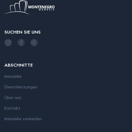
SUCHEN SIE UNS
ABSCHNITTE
Immobilie
Dienstleistungen
Über uns
Kontakt
Immobilie verkaufen