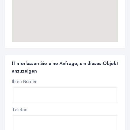
Hinterlassen Sie eine Anfrage, um dieses Objekt
anzuzeigen
Ihren Namen
Telefon