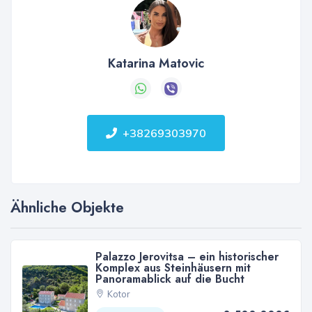
Katarina Matovic
+38269303970
Ähnliche Objekte
Palazzo Jerovitsa – ein historischer
Komplex aus Steinhäusern mit
Panoramablick auf die Bucht
Kotor