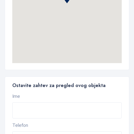
Ostavite zahtev za pregled ovog objekta
Ime
Telefon