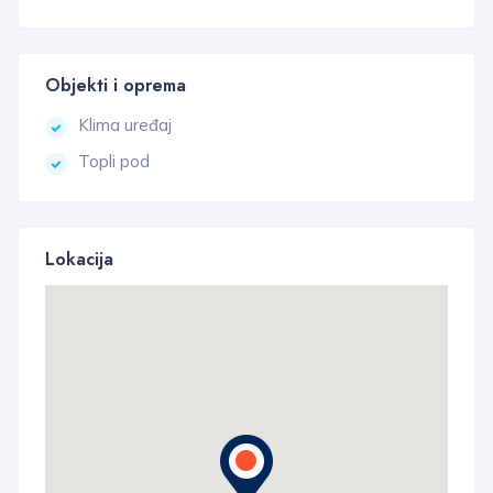
Objekti i oprema
Klima uređaj
Topli pod
Lokacija