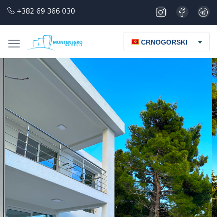
+382 69 366 030
CRNOGORSKI