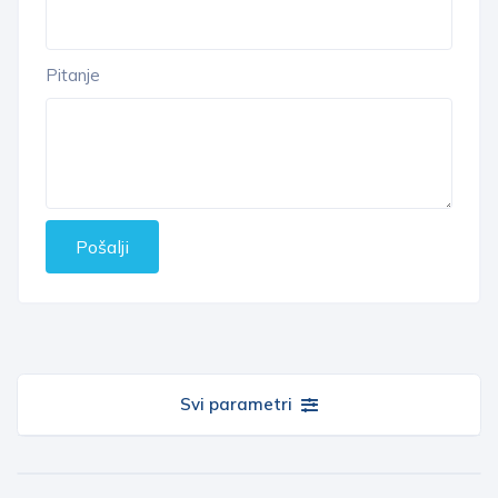
Pitanje
Pošalji
Svi parametri