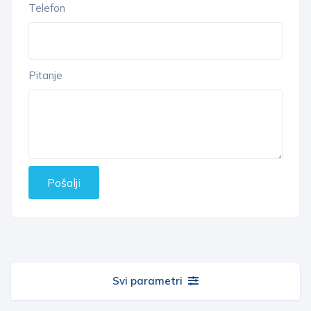
Telefon
Pitanje
Pošalji
Svi parametri