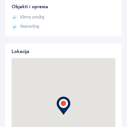
Objekti i oprema
Klima uređaj
Nameštaj
Lokacija