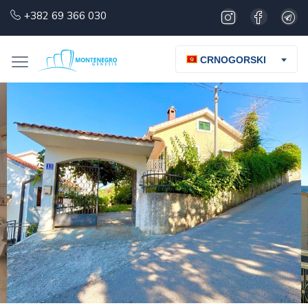
+382 69 366 030
CRNOGORSKI