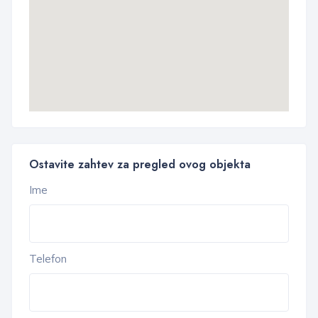
Ostavite zahtev za pregled ovog objekta
Ime
Telefon