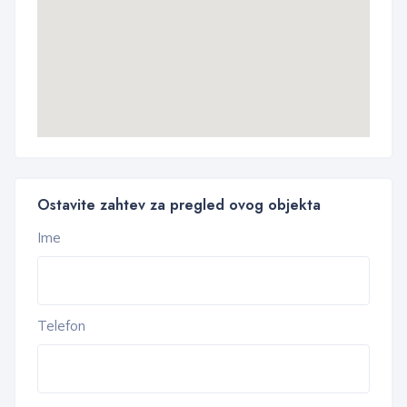
Ostavite zahtev za pregled ovog objekta
Ime
Telefon