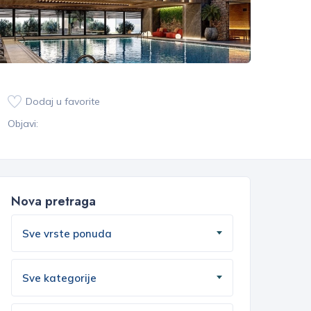
Dodaj u favorite
Objavi:
Nova pretraga
Sve vrste ponuda
Sve kategorije