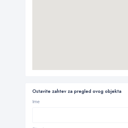
Ostavite zahtev za pregled ovog objekta
Ime