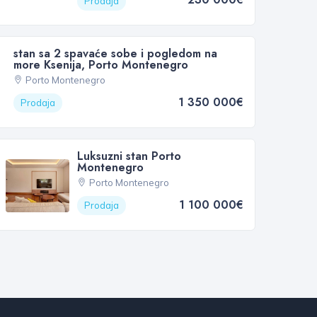
Prodaja
stan sa 2 spavaće sobe i pogledom na
more Ksenija, Porto Montenegro
Porto Montenegro
1 350 000€
Prodaja
Luksuzni stan Porto
Montenegro
Porto Montenegro
1 100 000€
Prodaja