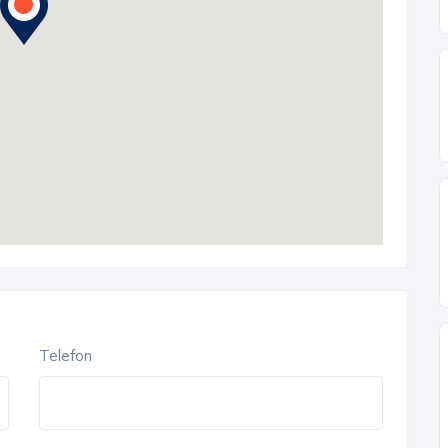
Telefon