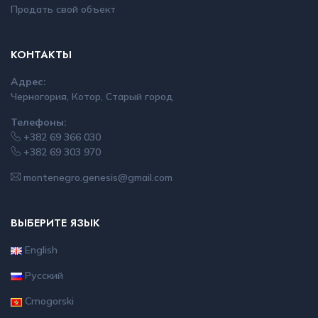
Продать свой объект
КОНТАКТЫ
Адрес:
Черногория, Котор, Старый город
Телефоны:
+382 69 366 030
+382 69 303 970
montenegro.genesis@gmail.com
ВЫБЕРИТЕ ЯЗЫК
English
Русский
Crnogorski