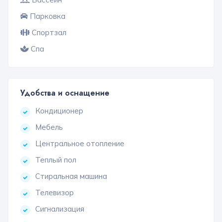
Парковка
Спортзал
Спа
Удобства и оснащение
Кондиционер
Мебель
Центральное отопление
Теплый пол
Стиральная машина
Телевизор
Сигнализация