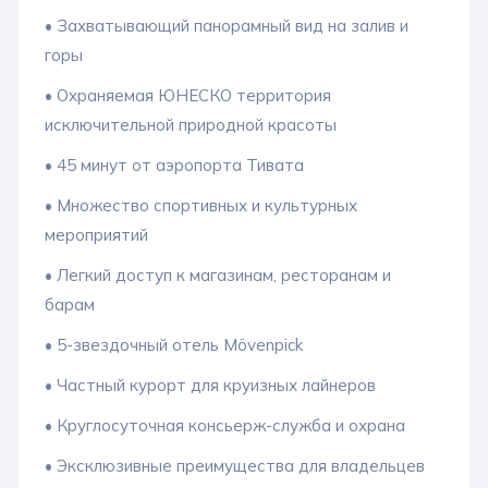
• Захватывающий панорамный вид на залив и
горы
• Охраняемая ЮНЕСКО территория
исключительной природной красоты
• 45 минут от аэропорта Тивата
• Множество спортивных и культурных
мероприятий
• Легкий доступ к магазинам, ресторанам и
барам
• 5-звездочный отель Mövenpick
• Частный курорт для круизных лайнеров
• Круглосуточная консьерж-служба и охрана
• Эксклюзивные преимущества для владельцев