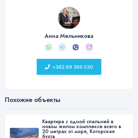
Анна Мельникова
+382 69 366 030
Похожие объекты
Квартира с одной спальней в
новом жилом комплексе всего в
20 метрах от моря, Которская
бухта