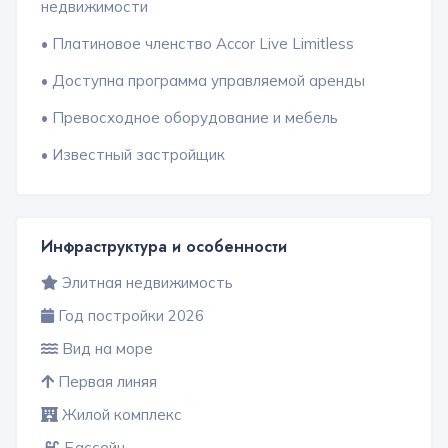
недвижимости
• Платиновое членство Accor Live Limitless
• Доступна программа управляемой аренды
• Превосходное оборудование и мебель
• Известный застройщик
Инфраструктура и особенности
Элитная недвижимость
Год постройки 2026
Вид на море
Первая линяя
Жилой комплекс
Бассейн