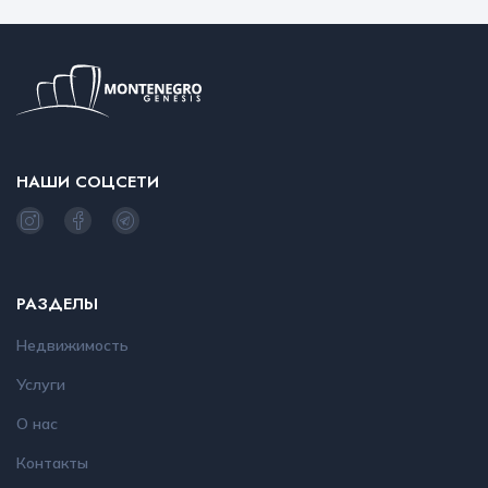
НАШИ СОЦСЕТИ
РАЗДЕЛЫ
Недвижимость
Услуги
О нас
Контакты