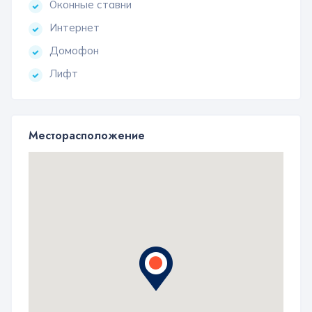
Оконные ставни
Интернет
Домофон
Лифт
Месторасположение