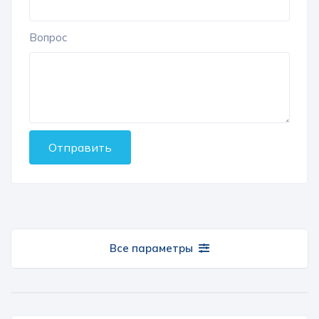
Вопрос
Отправить
Все параметры