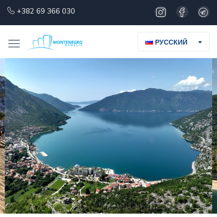
+382 69 366 030
РУССКИЙ