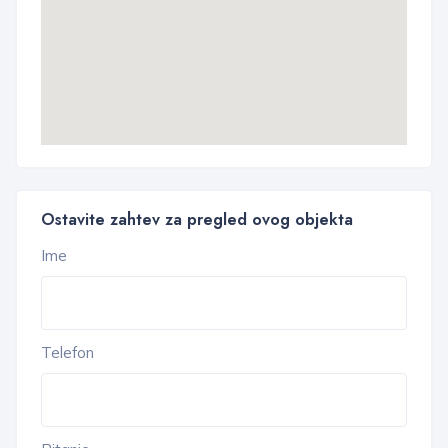
Ostavite zahtev za pregled ovog objekta
Ime
Telefon