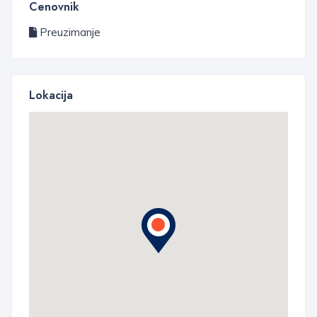
Cenovnik
Preuzimanje
Lokacija