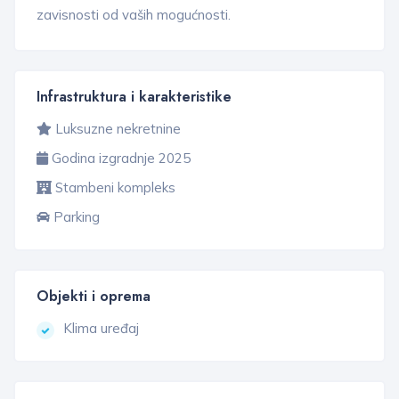
zavisnosti od vaših mogućnosti.
Infrastruktura i karakteristike
Luksuzne nekretnine
Godina izgradnje 2025
Stambeni kompleks
Parking
Objekti i oprema
Klima uređaj