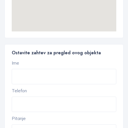
Ostavite zahtev za pregled ovog objekta
Ime
Telefon
Pitanje