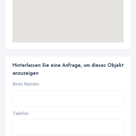
Hinterlassen Sie eine Anfrage, um dieses Objekt
anzuzeigen
Ihren Namen
Telefon