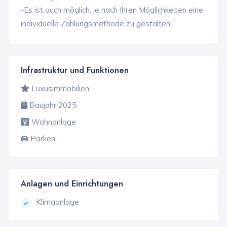
-Es ist auch möglich, je nach Ihren Möglichkeiten eine
individuelle Zahlungsmethode zu gestalten.
Infrastruktur und Funktionen
Luxusimmobilien
Baujahr 2025
Wohnanlage
Parken
Anlagen und Einrichtungen
Klimaanlage