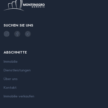
SUCHEN SIE UNS
ABSCHNITTE
Immobilie
Dienstleistungen
Über uns
Kontakt
Immobilie verkaufen