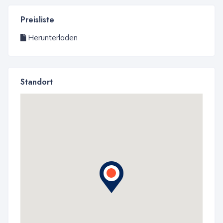
Preisliste
Herunterladen
Standort