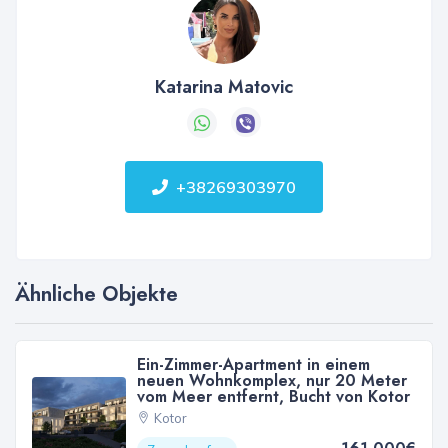
Katarina Matovic
+38269303970
Ähnliche Objekte
Ein-Zimmer-Apartment in einem
neuen Wohnkomplex, nur 20 Meter
vom Meer entfernt, Bucht von Kotor
Kotor