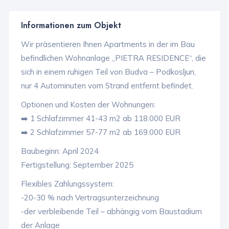
Informationen zum Objekt
Wir präsentieren Ihnen Apartments in der im Bau
befindlichen Wohnanlage „PIETRA RESIDENCE“, die
sich in einem ruhigen Teil von Budva – Podkosljun,
nur 4 Autominuten vom Strand entfernt befindet.
Optionen und Kosten der Wohnungen:
➡️ 1 Schlafzimmer 41-43 m2 ab 118.000 EUR
➡️ 2 Schlafzimmer 57-77 m2 ab 169.000 EUR
Baubeginn: April 2024
Fertigstellung: September 2025
Flexibles Zahlungssystem:
-20-30 % nach Vertragsunterzeichnung
-der verbleibende Teil – abhängig vom Baustadium
der Anlage