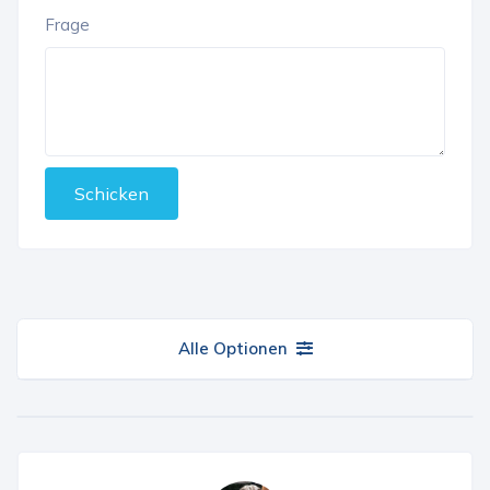
Frage
Schicken
Alle Optionen