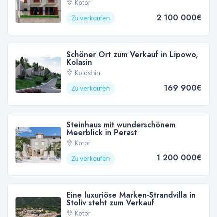
Kotor
2 100 000€
Zu verkaufen
Schöner Ort zum Verkauf in Lipowo,
Kolasin
Kolashin
169 900€
Zu verkaufen
Steinhaus mit wunderschönem
Meerblick in Perast
Kotor
1 200 000€
Zu verkaufen
Eine luxuriöse Marken-Strandvilla in
Stoliv steht zum Verkauf
Kotor