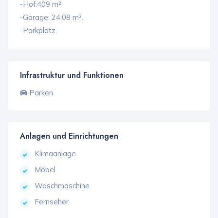
-Hof:409 m².
-Garage: 24,08 m².
-Parkplatz.
Infrastruktur und Funktionen
Parken
Anlagen und Einrichtungen
Klimaanlage
Möbel
Waschmaschine
Fernseher