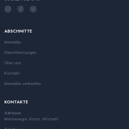
ABSCHNITTE
Immobilie
Dienstleistungen
Über uns
Kontakt
Immobilie verkaufen
KONTAKTE
Adresse:
Montenegro, Kotor, Altstadt