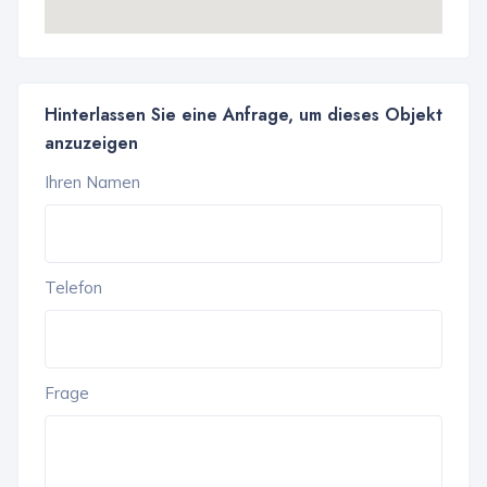
Hinterlassen Sie eine Anfrage, um dieses Objekt
anzuzeigen
Ihren Namen
Telefon
Frage