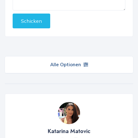
Schicken
Alle Optionen
Katarina Matovic