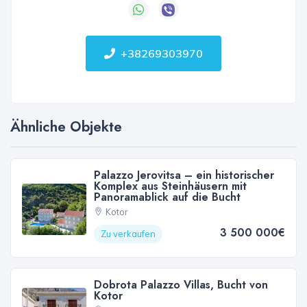
+38269303970
Ähnliche Objekte
Palazzo Jerovitsa – ein historischer
Komplex aus Steinhäusern mit
Panoramablick auf die Bucht
Kotor
3 500 000€
Zu verkaufen
Dobrota Palazzo Villas, Bucht von
Kotor