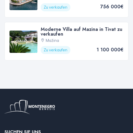
756 000€
Zu verkaufen
Moderne Villa auf Mazina in Tivat zu
verkaufen
Mažina
1 100 000€
Zu verkaufen
SUCHEN SIE UNS