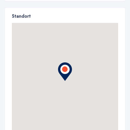
Standort