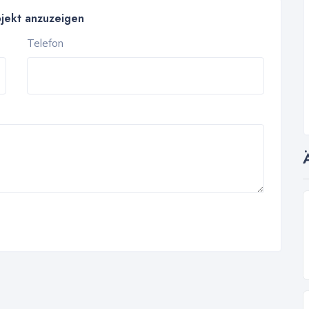
bjekt anzuzeigen
Telefon