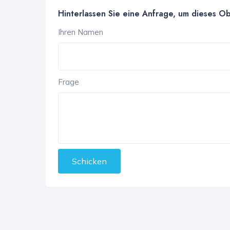
Hinterlassen Sie eine Anfrage, um dieses O
Ihren Namen
Frage
Schicken