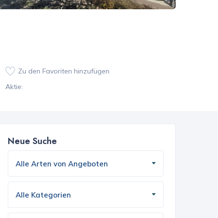
Zu den Favoriten hinzufügen
Aktie:
Neue Suche
Alle Arten von Angeboten
Alle Kategorien