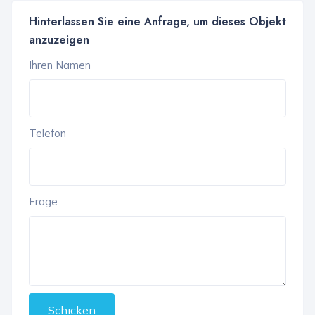
Hinterlassen Sie eine Anfrage, um dieses Objekt
anzuzeigen
Ihren Namen
Telefon
Frage
Schicken