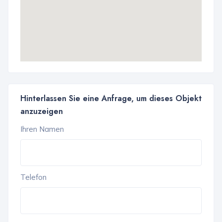
Hinterlassen Sie eine Anfrage, um dieses Objekt
anzuzeigen
Ihren Namen
Telefon