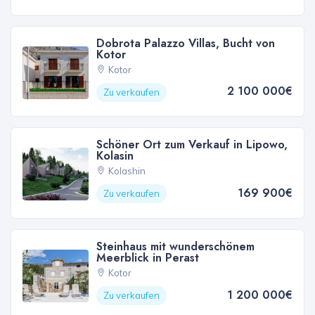
Dobrota Palazzo Villas, Bucht von
Kotor
Kotor
2 100 000€
Zu verkaufen
Schöner Ort zum Verkauf in Lipowo,
Kolasin
Kolashin
169 900€
Zu verkaufen
Steinhaus mit wunderschönem
Meerblick in Perast
Kotor
1 200 000€
Zu verkaufen