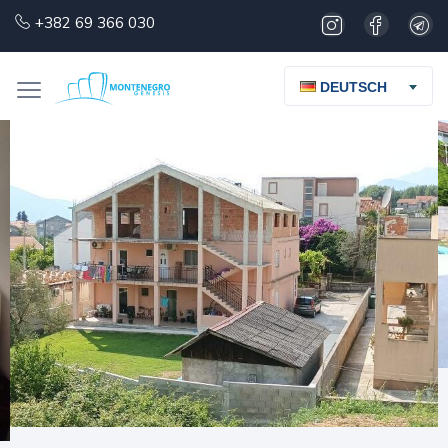
+382 69 366 030
DEUTSCH