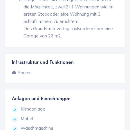
die Möglichkeit, zwei 2+1-Wohnungen wie im
ersten Stock oder eine Wohnung mit 3
Schlafzimmern zu errichten.
Das Grundstück verfügt außerdem über eine
Garage von 26 m2.
Infrastruktur und Funktionen
Parken
Anlagen und Einrichtungen
Klimaanlage
Möbel
Waschmaschine