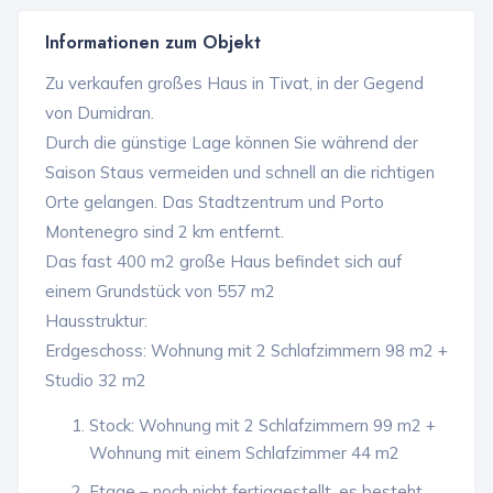
Informationen zum Objekt
Zu verkaufen großes Haus in Tivat, in der Gegend
von Dumidran.
Durch die günstige Lage können Sie während der
Saison Staus vermeiden und schnell an die richtigen
Orte gelangen. Das Stadtzentrum und Porto
Montenegro sind 2 km entfernt.
Das fast 400 m2 große Haus befindet sich auf
einem Grundstück von 557 m2
Hausstruktur:
Erdgeschoss: Wohnung mit 2 Schlafzimmern 98 m2 +
Studio 32 m2
Stock: Wohnung mit 2 Schlafzimmern 99 m2 +
Wohnung mit einem Schlafzimmer 44 m2
Etage – noch nicht fertiggestellt, es besteht