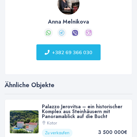
Anna Melnikova
+382 69 366 030
Ähnliche Objekte
Palazzo Jerovitsa – ein historischer
Komplex aus Steinhäusern mit
Panoramablick auf die Bucht
Kotor
3 500 000€
Zu verkaufen