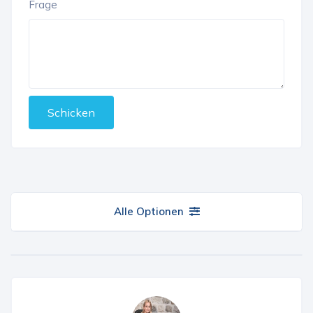
Frage
Schicken
Alle Optionen