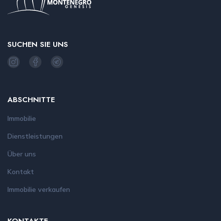
SUCHEN SIE UNS
ABSCHNITTE
Immobilie
Dienstleistungen
Über uns
Kontakt
Immobilie verkaufen
KONTAKTE