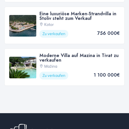
Eine luxuriöse Marken-Strandvilla in
Stoliv steht zum Verkauf
Kotor
756 000€
Zu verkaufen
Moderne Villa auf Mazina in Tivat zu
verkaufen
Mažina
1 100 000€
Zu verkaufen