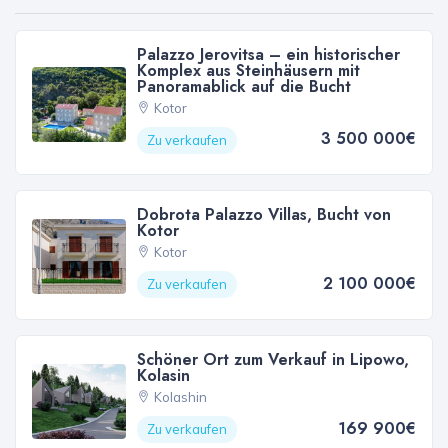
Palazzo Jerovitsa – ein historischer
Komplex aus Steinhäusern mit
Panoramablick auf die Bucht
Kotor
3 500 000€
Zu verkaufen
Dobrota Palazzo Villas, Bucht von
Kotor
Kotor
2 100 000€
Zu verkaufen
Schöner Ort zum Verkauf in Lipowo,
Kolasin
Kolashin
169 900€
Zu verkaufen