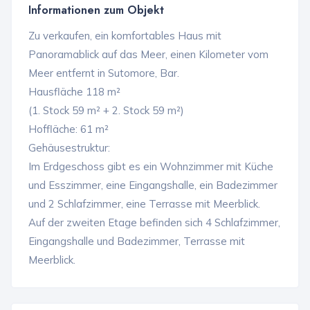
Informationen zum Objekt
Zu verkaufen, ein komfortables Haus mit
Panoramablick auf das Meer, einen Kilometer vom
Meer entfernt in Sutomore, Bar.
Hausfläche 118 m²
(1. Stock 59 m² + 2. Stock 59 m²)
Hoffläche: 61 m²
Gehäusestruktur:
Im Erdgeschoss gibt es ein Wohnzimmer mit Küche
und Esszimmer, eine Eingangshalle, ein Badezimmer
und 2 Schlafzimmer, eine Terrasse mit Meerblick.
Auf der zweiten Etage befinden sich 4 Schlafzimmer,
Eingangshalle und Badezimmer, Terrasse mit
Meerblick.