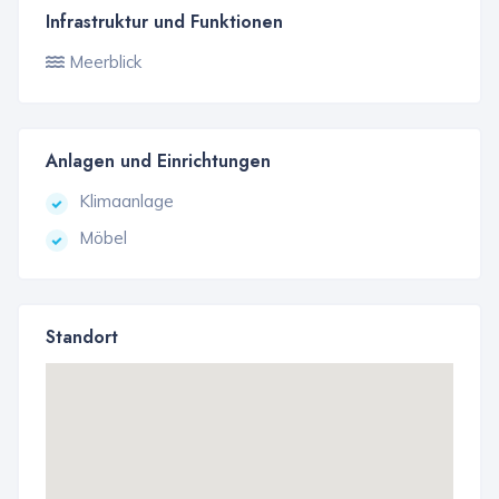
Infrastruktur und Funktionen
Meerblick
Anlagen und Einrichtungen
Klimaanlage
Möbel
Standort