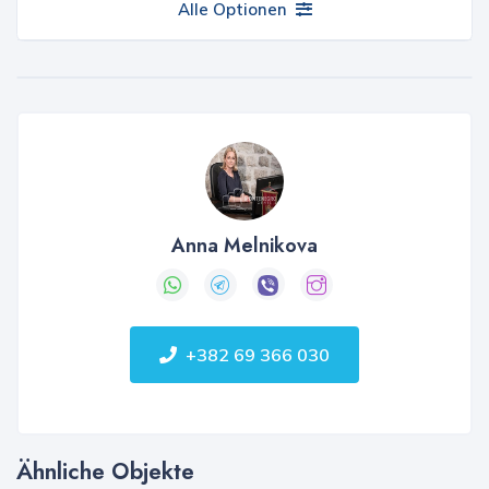
Alle Optionen
Anna Melnikova
+382 69 366 030
Ähnliche Objekte