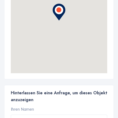
Hinterlassen Sie eine Anfrage, um dieses Objekt
anzuzeigen
Ihren Namen