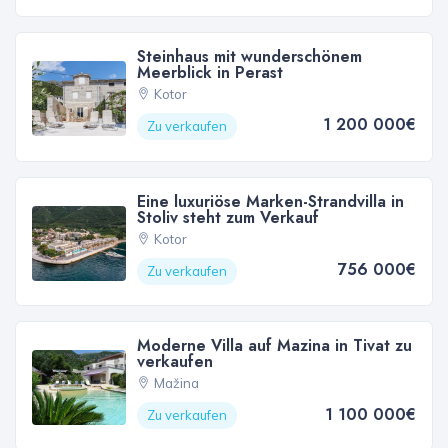
Steinhaus mit wunderschönem
Meerblick in Perast
Kotor
1 200 000€
Zu verkaufen
Eine luxuriöse Marken-Strandvilla in
Stoliv steht zum Verkauf
Kotor
756 000€
Zu verkaufen
Moderne Villa auf Mazina in Tivat zu
verkaufen
Mažina
1 100 000€
Zu verkaufen