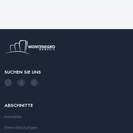
SUCHEN SIE UNS
ABSCHNITTE
Immobilie
Dienstleistungen