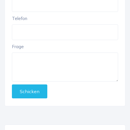
Telefon
Frage
Schicken