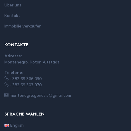
Über uns
Kontakt
Immobilie verkaufen
KONTAKTE
Adresse:
Montenegro, Kotor, Altstadt
Telefone:
+382 69 366 030
+382 69 303 970
montenegro.genesis@gmail.com
SPRACHE WÄHLEN
English