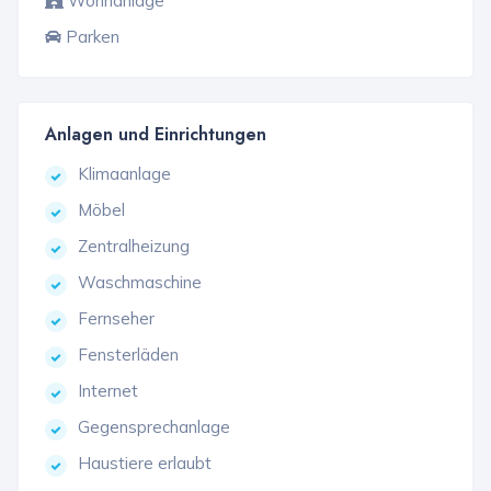
Wohnanlage
Parken
Anlagen und Einrichtungen
Klimaanlage
Möbel
Zentralheizung
Waschmaschine
Fernseher
Fensterläden
Internet
Gegensprechanlage
Haustiere erlaubt