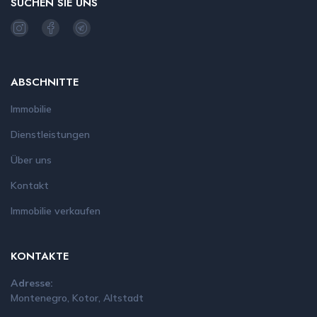
SUCHEN SIE UNS
ABSCHNITTE
Immobilie
Dienstleistungen
Über uns
Kontakt
Immobilie verkaufen
KONTAKTE
Adresse:
Montenegro, Kotor, Altstadt