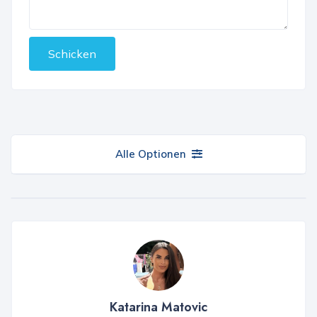
Schicken
Alle Optionen
Katarina Matovic