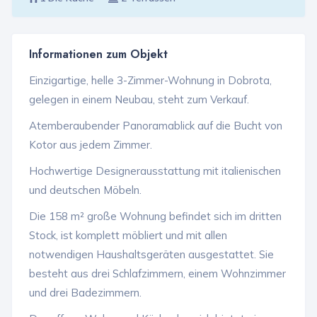
Informationen zum Objekt
Einzigartige, helle 3-Zimmer-Wohnung in Dobrota,
gelegen in einem Neubau, steht zum Verkauf.
Atemberaubender Panoramablick auf die Bucht von
Kotor aus jedem Zimmer.
Hochwertige Designerausstattung mit italienischen
und deutschen Möbeln.
Die 158 m² große Wohnung befindet sich im dritten
Stock, ist komplett möbliert und mit allen
notwendigen Haushaltsgeräten ausgestattet. Sie
besteht aus drei Schlafzimmern, einem Wohnzimmer
und drei Badezimmern.