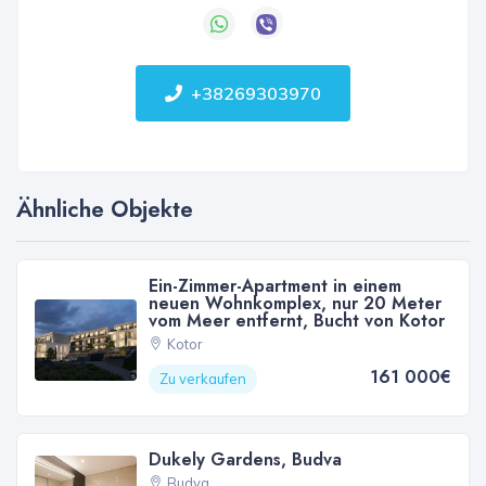
+38269303970
Ähnliche Objekte
Ein-Zimmer-Apartment in einem
neuen Wohnkomplex, nur 20 Meter
vom Meer entfernt, Bucht von Kotor
Kotor
161 000€
Zu verkaufen
Dukely Gardens, Budva
Budva