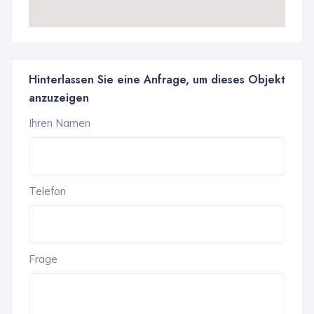
Hinterlassen Sie eine Anfrage, um dieses Objekt
anzuzeigen
Ihren Namen
Telefon
Frage