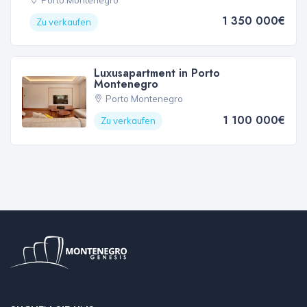
1 350 000€
Zu verkaufen
Luxusapartment in Porto
Montenegro
Porto Montenegro
1 100 000€
Zu verkaufen