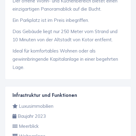
Der offene Wohn- und Küchenbereich bietet einen
einzigartigen Panoramablick auf die Bucht.
Ein Parkplatz ist im Preis inbegriffen.
Das Gebäude liegt nur 250 Meter vom Strand und
10 Minuten von der Altstadt von Kotor entfernt.
Ideal für komfortables Wohnen oder als
gewinnbringende Kapitalanlage in einer begehrten
Lage.
Infrastruktur und Funktionen
Luxusimmobilien
Baujahr 2023
Meerblick