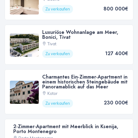
800 000€
Zu verkaufen
Luxuriöse Wohnanlage am Meer,
Bonici, Tivat
Tivat
127 400€
Zu verkaufen
Charmantes Ein-Zimmer-Apartment in
einem historischen Steingebäude mit
Panoramablick auf das Meer
Kotor
230 000€
Zu verkaufen
2-Zimmer-Apartment mit Meerblick in Ksenija,
Porto Montenegro
Porto Montenegro