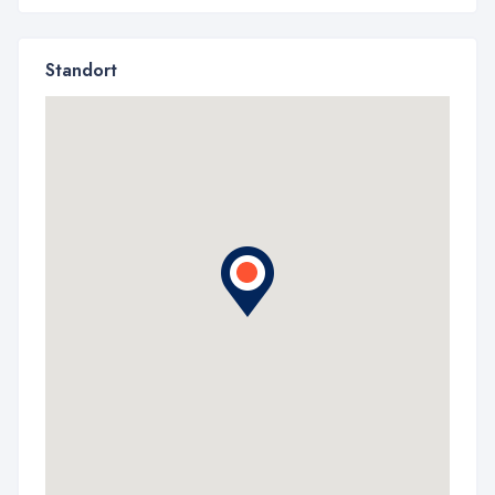
Standort