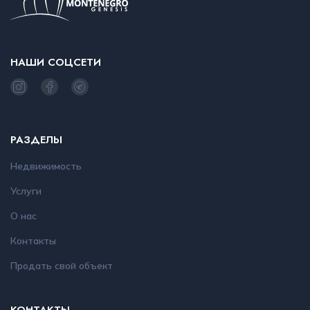
НАШИ СОЦСЕТИ
РАЗДЕЛЫ
Недвижимость
Услуги
О нас
Контакты
Продать свой объект