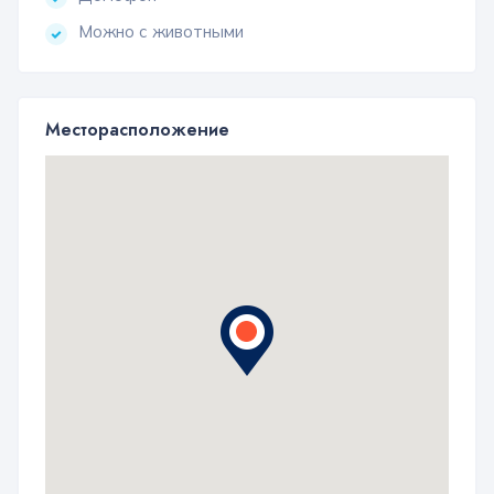
Можно с животными
Месторасположение