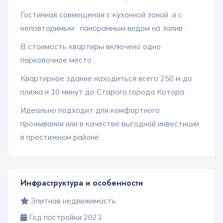
Гостинная совмещеная с кухонной зоной и с
неповторимым панорамным видом на залив .
В стоимость квартиры включено одно
парковочное место .
Квартирное здание находиться всего 250 м до
пляжа и 10 минут до Старого города Котора.
Идеально подходит для комфортного
проживания или в качестве выгодной инвестиции
в престижном районе
Инфраструктура и особенности
Элитная недвижимость
Год постройки 2023