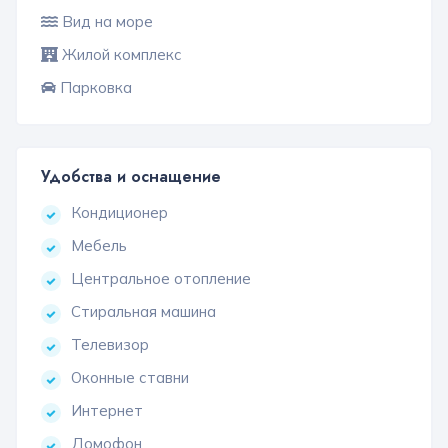
Вид на море
Жилой комплекс
Парковка
Удобства и оснащение
Кондиционер
Мебель
Центральное отопление
Стиральная машина
Телевизор
Оконные ставни
Интернет
Домофон