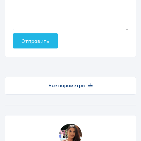
Отправить
Все параметры