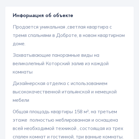
Информация об объекте
Продается уникальная ,светлая квартира с
тремя спальнями в Доброте, в новом квартирном
доме.
Захватывающие панорамные виды на
великолепный Которский залив из каждой
комнаты
Дизайнерская отделка с использованием
высококачественной итальянской и немецкой
мебели
Общая площадь квартиры 158 м², на третьем
этаже полностью меблированная и оснащена
всей необходимой техникой , состоящая из трех
спален комнат и гостинной, три ванные комнаты.