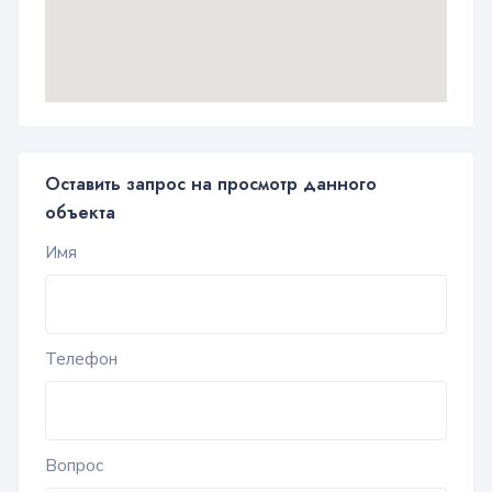
Оставить запрос на просмотр данного
объекта
Имя
Телефон
Вопрос