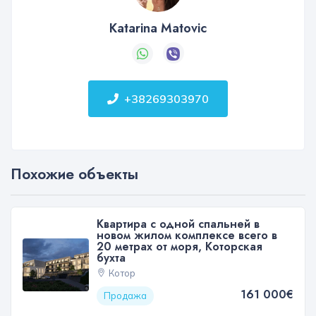
Katarina Matovic
+38269303970
Похожие объекты
Квартира с одной спальней в
новом жилом комплексе всего в
20 метрах от моря, Которская
бухта
Котор
161 000€
Продажа