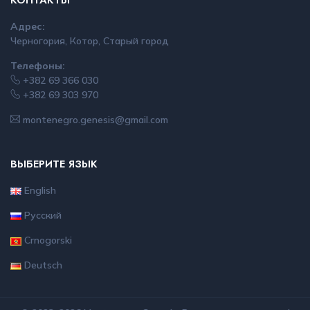
КОНТАКТЫ
Адрес:
Черногория, Котор, Старый город
Телефоны:
+382 69 366 030
+382 69 303 970
montenegro.genesis@gmail.com
ВЫБЕРИТЕ ЯЗЫК
English
Русский
Crnogorski
Deutsch