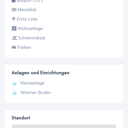
Baujahr 2021
Meerblick
Erste Linie
Wohnanlage
Schwimmbad
Parken
Anlagen und Einrichtungen
Klimaanlage
Warmer Boden
Standort