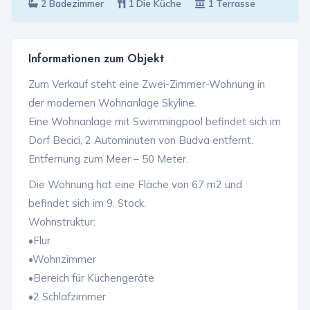
2 Badezimmer
1 Die Küche
1 Terrasse
Informationen zum Objekt
Zum Verkauf steht eine Zwei-Zimmer-Wohnung in
der modernen Wohnanlage Skyline.
Eine Wohnanlage mit Swimmingpool befindet sich im
Dorf Becici, 2 Autominuten von Budva entfernt.
Entfernung zum Meer – 50 Meter.
Die Wohnung hat eine Fläche von 67 m2 und
befindet sich im 9. Stock.
Wohnstruktur:
•Flur
•Wohnzimmer
•Bereich für Küchengeräte
•2 Schlafzimmer