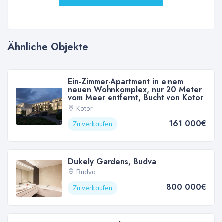
Ähnliche Objekte
Ein-Zimmer-Apartment in einem
neuen Wohnkomplex, nur 20 Meter
vom Meer entfernt, Bucht von Kotor
Kotor
161 000€
Zu verkaufen
Dukely Gardens, Budva
Budva
800 000€
Zu verkaufen