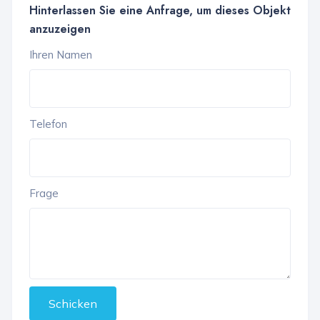
Hinterlassen Sie eine Anfrage, um dieses Objekt
anzuzeigen
Ihren Namen
Telefon
Frage
Schicken