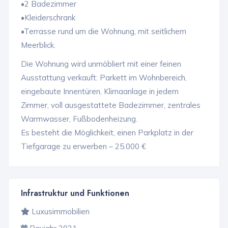
•2 Badezimmer
•Kleiderschrank
•Terrasse rund um die Wohnung, mit seitlichem
Meerblick.
Die Wohnung wird unmöbliert mit einer feinen
Ausstattung verkauft: Parkett im Wohnbereich,
eingebaute Innentüren, Klimaanlage in jedem
Zimmer, voll ausgestattete Badezimmer, zentrales
Warmwasser, Fußbodenheizung.
Es besteht die Möglichkeit, einen Parkplatz in der
Tiefgarage zu erwerben – 25.000 €
Infrastruktur und Funktionen
Luxusimmobilien