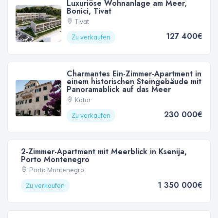
Luxuriöse Wohnanlage am Meer,
Bonici, Tivat
Tivat
127 400€
Zu verkaufen
Charmantes Ein-Zimmer-Apartment in
einem historischen Steingebäude mit
Panoramablick auf das Meer
Kotor
230 000€
Zu verkaufen
2-Zimmer-Apartment mit Meerblick in Ksenija,
Porto Montenegro
Porto Montenegro
1 350 000€
Zu verkaufen