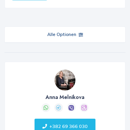
Alle Optionen
Anna Melnikova
+382 69 366 030