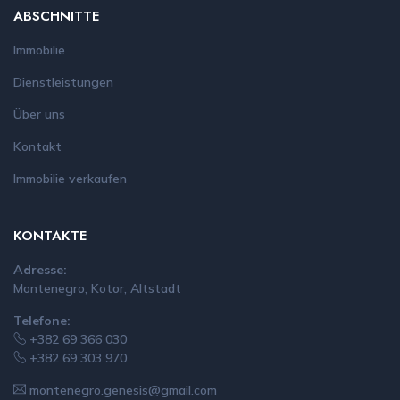
ABSCHNITTE
Immobilie
Dienstleistungen
Über uns
Kontakt
Immobilie verkaufen
KONTAKTE
Adresse:
Montenegro, Kotor, Altstadt
Telefone:
+382 69 366 030
+382 69 303 970
montenegro.genesis@gmail.com