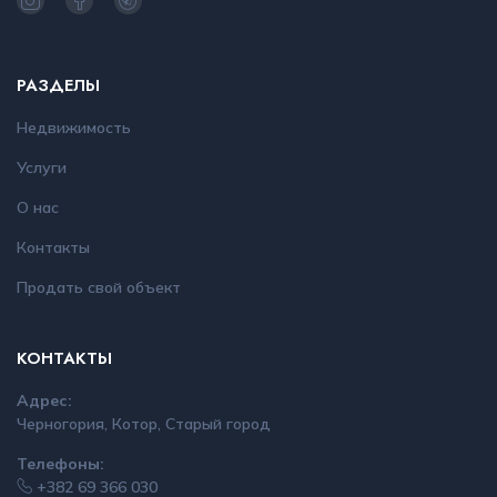
РАЗДЕЛЫ
Недвижимость
Услуги
О нас
Контакты
Продать свой объект
КОНТАКТЫ
Адрес:
Черногория, Котор, Старый город
Телефоны:
+382 69 366 030