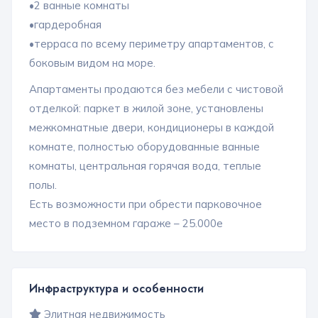
•2 ванные комнаты
•гардеробная
•терраса по всему периметру апартаментов, с
боковым видом на море.
Апартаменты продаются без мебели с чистовой
отделкой: паркет в жилой зоне, установлены
межкомнатные двери, кондиционеры в каждой
комнате, полностью оборудованные ванные
комнаты, центральная горячая вода, теплые
полы.
Есть возможности при обрести парковочное
место в подземном гараже – 25.000е
Инфраструктура и особенности
Элитная недвижимость