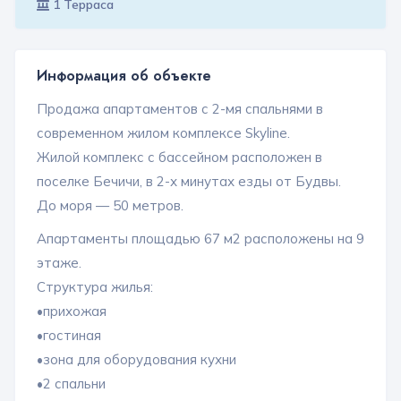
1 Терраса
Информация об объекте
Продажа апартаментов с 2-мя спальнями в
современном жилом комплексе Skyline.
Жилой комплекс с бассейном расположен в
поселке Бечичи, в 2-х минутах езды от Будвы.
До моря — 50 метров.
Апартаменты площадью 67 м2 расположены на 9
этаже.
Структура жилья:
•прихожая
•гостиная
•зона для оборудования кухни
•2 спальни