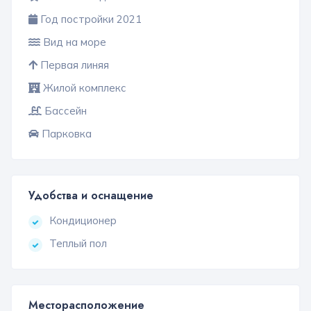
Год постройки 2021
Вид на море
Первая линяя
Жилой комплекс
Бассейн
Парковка
Удобства и оснащение
Кондиционер
Теплый пол
Месторасположение