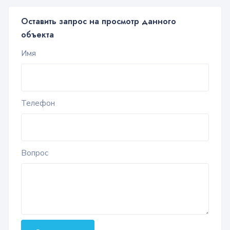
Оставить запрос на просмотр данного
объекта
Имя
Телефон
Вопрос