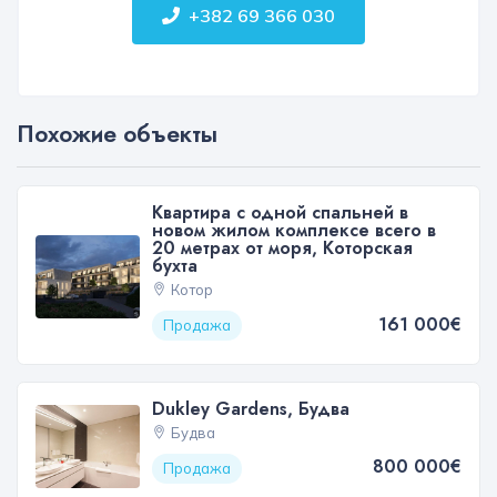
+382 69 366 030
Похожие объекты
Квартира с одной спальней в
новом жилом комплексе всего в
20 метрах от моря, Которская
бухта
Котор
161 000€
Продажа
Dukley Gardens, Будва
Будва
800 000€
Продажа