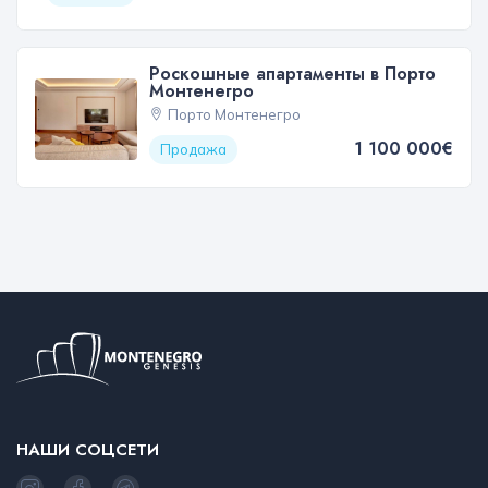
Роскошные апартаменты в Порто
Монтенегро
Порто Монтенегро
1 100 000€
Продажа
НАШИ СОЦСЕТИ