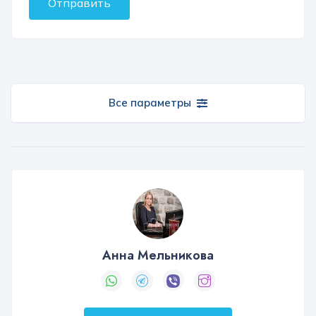
Отправить
Все параметры
Анна Мельникова