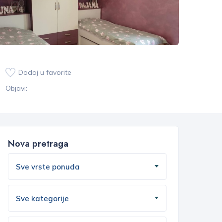
Dodaj u favorite
Objavi:
Nova pretraga
Sve vrste ponuda
Sve kategorije