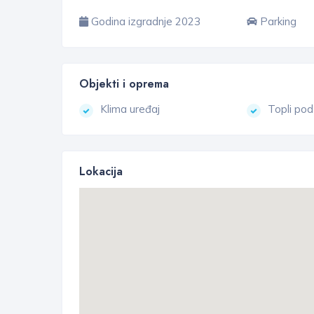
Godina izgradnje 2023
Parking
Objekti i oprema
Klima uređaj
Topli pod
Lokacija