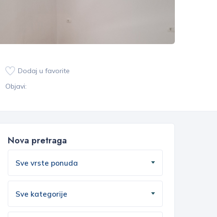
Dodaj u favorite
Objavi:
Nova pretraga
Sve vrste ponuda
Sve kategorije