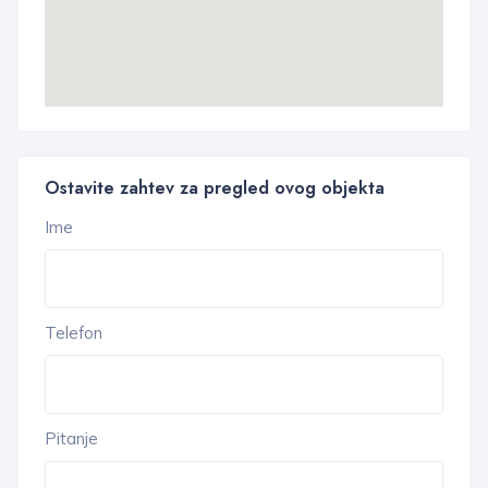
Ostavite zahtev za pregled ovog objekta
Ime
Telefon
Pitanje