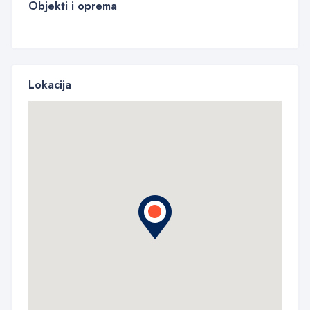
Objekti i oprema
Lokacija