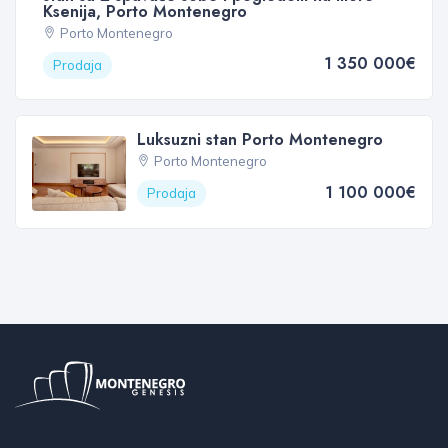
Ksenija, Porto Montenegro
Porto Montenegro
1 350 000€
Prodaja
Luksuzni stan Porto Montenegro
Porto Montenegro
1 100 000€
Prodaja