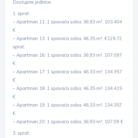
Dostupne jedinice:
1. sprat:
– Apartman 11: 1 spavaća soba, 36,93 m², 103.404
€
– Apartman 13: 1 spavaća soba, 46,35 m², €129,72.
sprat:
– Apartman 16: 1 spavaća soba, 36,93 m², 107.097
€
– Apartman 17: 1 spavaća soba, 46,33 m², 134.357
€
– Apartman 18: 1 spavaća soba, 46,35 m², 134.415
€
– Apartman 19: 1 spavaća soba, 46,33 m², 134.357
€
– Apartman 20: 1 spavaća soba, 36,93 m², 107,09 €
3. sprat: