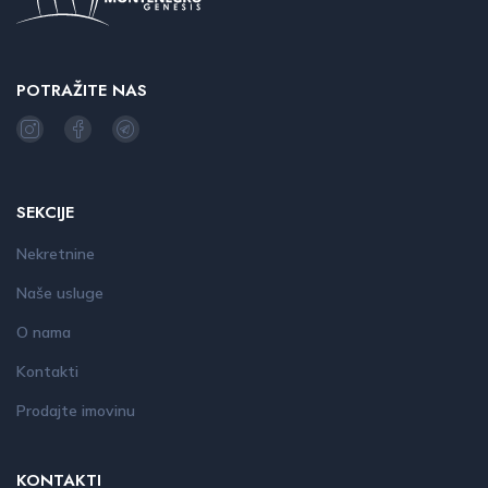
POTRAŽITE NAS
SEKCIJE
Nekretnine
Naše usluge
O nama
Kontakti
Prodajte imovinu
KONTAKTI