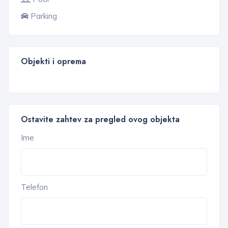
Parking
Objekti i oprema
Ostavite zahtev za pregled ovog objekta
Ime
Telefon