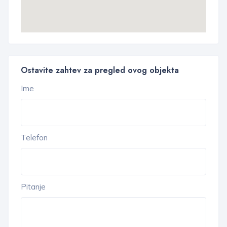
Ostavite zahtev za pregled ovog objekta
Ime
Telefon
Pitanje