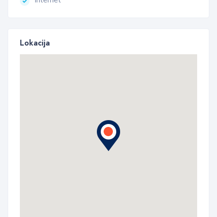
Lokacija