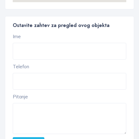
Ostavite zahtev za pregled ovog objekta
Ime
Telefon
Pitanje