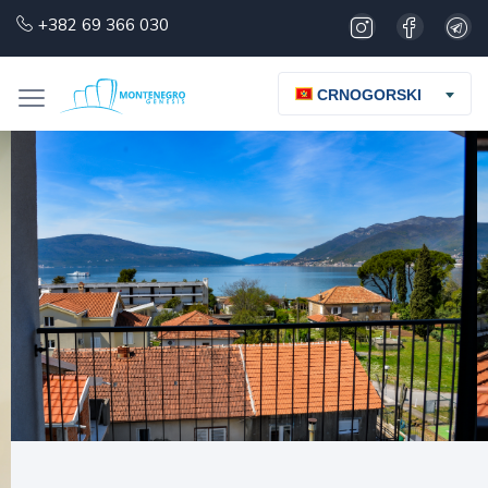
+382 69 366 030
CRNOGORSKI