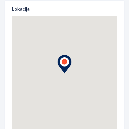
Lokacija