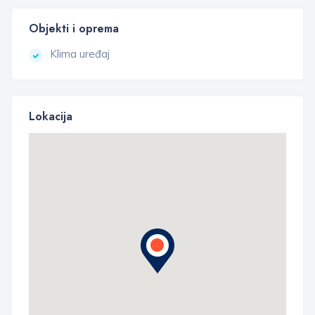
Objekti i oprema
Klima uređaj
Lokacija