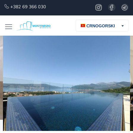
+382 69 366 030
CRNOGORSKI