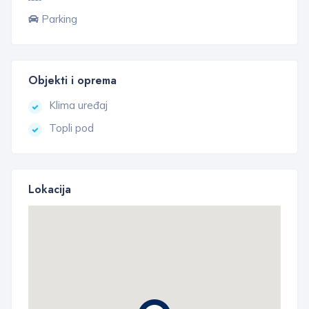
Parking
Objekti i oprema
Klima uređaj
Topli pod
Lokacija