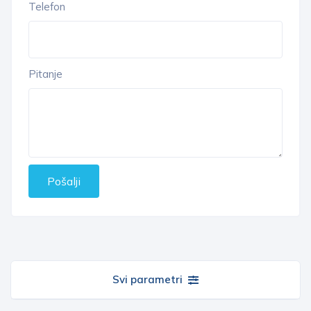
Telefon
Pitanje
Pošalji
Svi parametri