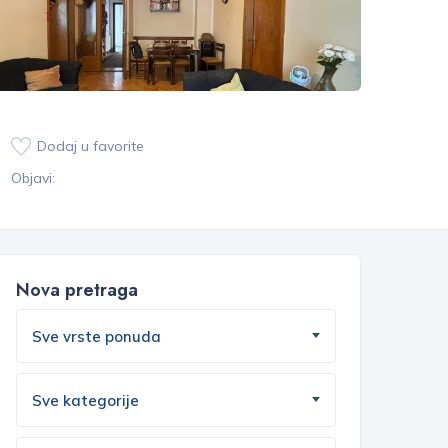
Dodaj u favorite
Objavi:
Nova pretraga
Sve vrste ponuda
Sve kategorije