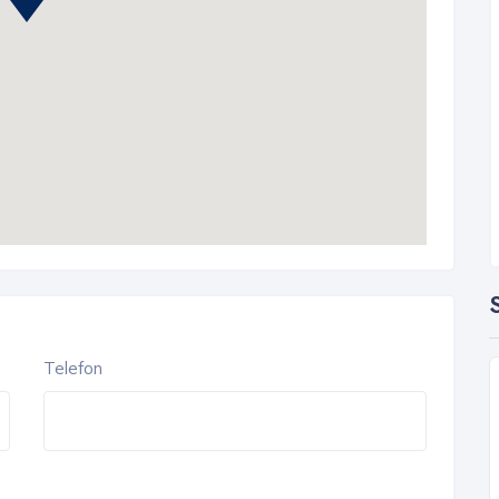
S
Telefon