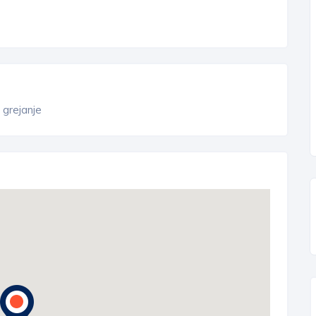
 grejanje