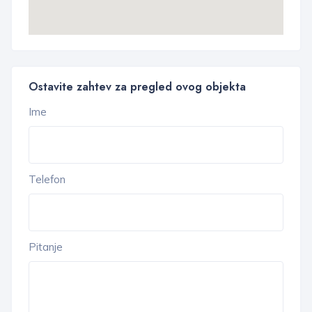
Ostavite zahtev za pregled ovog objekta
Ime
Telefon
Pitanje