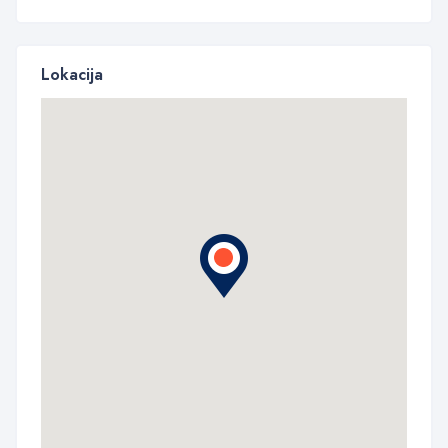
Lokacija