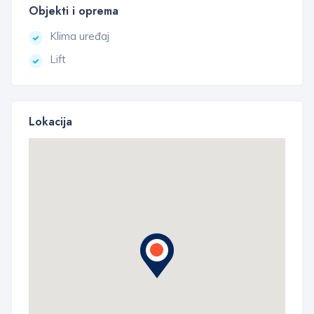
Objekti i oprema
Klima uređaj
Lift
Lokacija