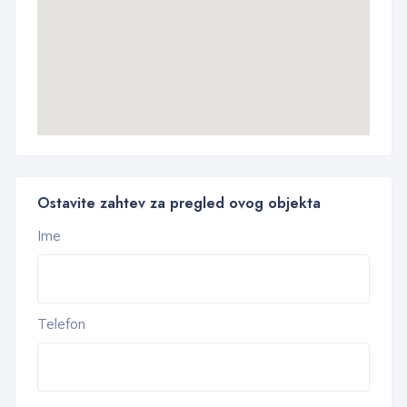
Ostavite zahtev za pregled ovog objekta
Ime
Telefon