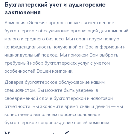
Бухгалтерский учет и аудиторские
заключения
Компания «Genesis» предоставляет качественное
бухгалтерское обслуживание организаций для компаний
малого и среднего бизнеса. Мы гарантируем полную
конфиденциальность полученной от Вас информации и
индивидуальный подход. Мы поможем Вам выбрать
требуемый набор бухгалтерских услуг с учетом
особенностей Вашей компании.
Доверив бухгалтерское обслуживание нашим
специалистам, Вы можете быть уверены в
своевременной сдаче бухгалтерской и налоговой
отчетности. Вы экономите время, силы и деньги — мы
качественно выполняем профессиональное
бухгалтерское сопровождение вашей компании.