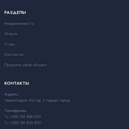
РАЗДЕЛЫ
Недвижимость
Услуги
О нас
Контакты
Продать свой объект
КОНТАКТЫ
Адрес:
Черногория, Котор, Старый город
Телефоны:
+382 69 366 030
+382 69 303 970