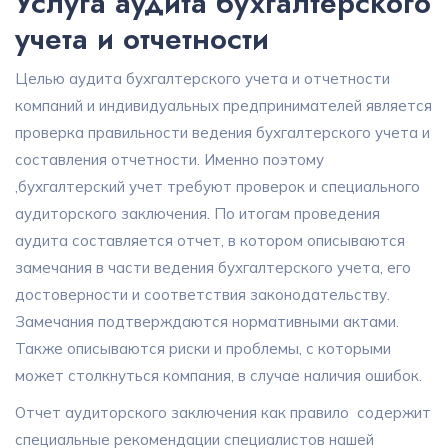
Услуга аудита бухгалтерского
учета и отчетности
Целью аудита бухгалтерского учета и отчетности
компаний и индивидуальных предпринимателей является
проверка правильности ведения бухгалтерского учета и
составления отчетности. Именно поэтому
,бухгалтерский учет требуют проверок и специального
аудиторского заключения. По итогам проведения
аудита составляется отчет, в котором описываются
замечания в части ведения бухгалтерского учета, его
достоверности и соответствия законодательству.
Замечания подтверждаются нормативными актами.
Также описываются риски и проблемы, с которыми
может столкнуться компания, в случае наличия ошибок.
Отчет аудиторского заключения как правило содержит
специальные рекомендации специалистов нашей