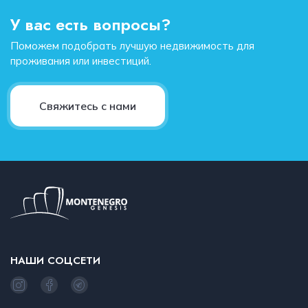
У вас есть вопросы?
Поможем подобрать лучшую недвижимость для
проживания или инвестиций.
Свяжитесь с нами
НАШИ СОЦСЕТИ