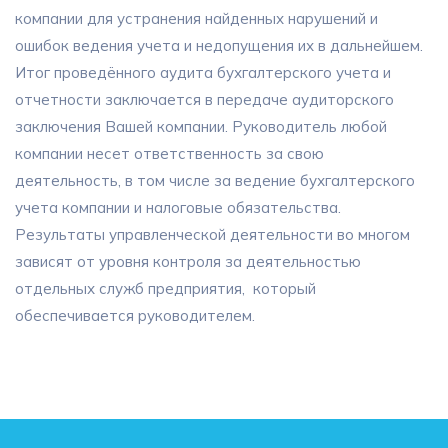
компании для устранения найденных нарушений и
ошибок ведения учета и недопущения их в дальнейшем.
Итог проведённого аудита бухгалтерского учета и
отчетности заключается в передаче аудиторского
заключения Вашей компании. Руководитель любой
компании несет ответственность за свою
деятельность, в том числе за ведение бухгалтерского
учета компании и налоговые обязательства.
Результаты управленческой деятельности во многом
зависят от уровня контроля за деятельностью
отдельных служб предприятия, который
обеспечивается руководителем.