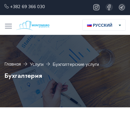
+382 69 366 030
РУССКИЙ
Главная
Услуги
Бухгалтерские услуги
Бухгалтерия