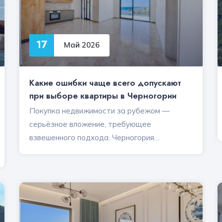
17
Май 2026
Какие ошибки чаще всего допускают
при выборе квартиры в Черногории
Покупка недвижимости за рубежом —
серьёзное вложение, требующее
взвешенного подхода. Черногория…