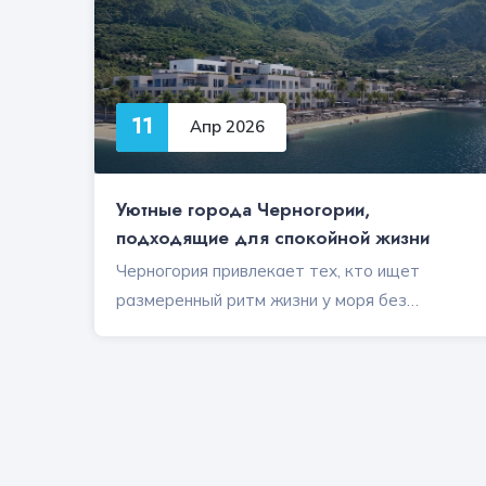
11
Апр 2026
Уютные города Черногории,
подходящие для спокойной жизни
Черногория привлекает тех, кто ищет
размеренный ритм жизни у моря без…