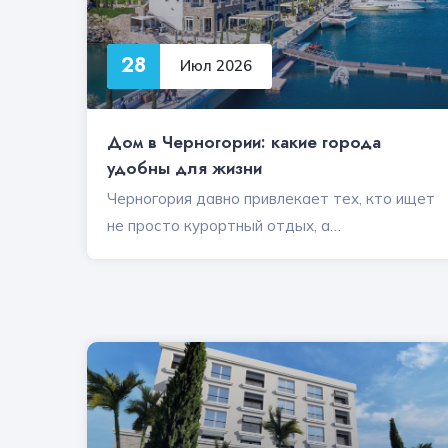
28
Июл 2026
Дом в Черногории: какие города
удобны для жизни
Черногория давно привлекает тех, кто ищет
не просто курортный отдых, а…