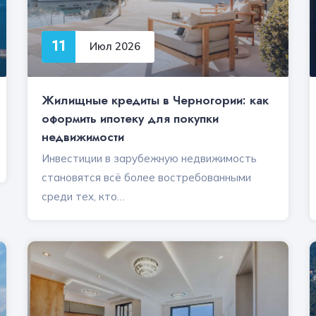
11
Июл 2026
Жилищные кредиты в Черногории: как
оформить ипотеку для покупки
недвижимости
Инвестиции в зарубежную недвижимость
становятся всё более востребованными
среди тех, кто…