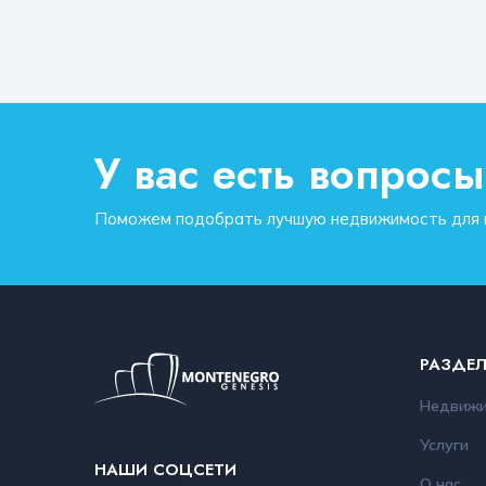
У вас есть вопрос
Поможем подобрать лучшую недвижимость для п
РАЗДЕ
Недвижи
Услуги
НАШИ СОЦСЕТИ
О нас