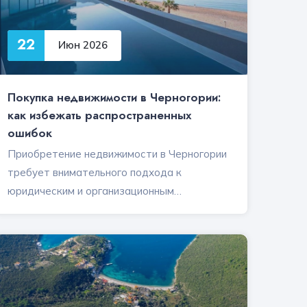
22
Июн 2026
Покупка недвижимости в Черногории:
как избежать распространенных
ошибок
Приобретение недвижимости в Черногории
требует внимательного подхода к
юридическим и организационным…