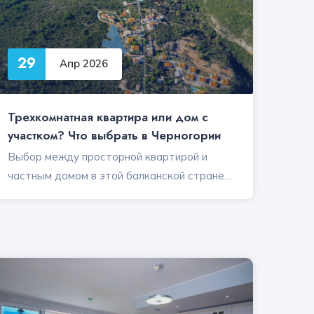
29
Апр 2026
Трехкомнатная квартира или дом с
участком? Что выбрать в Черногории
Выбор между просторной квартирой и
частным домом в этой балканской стране…