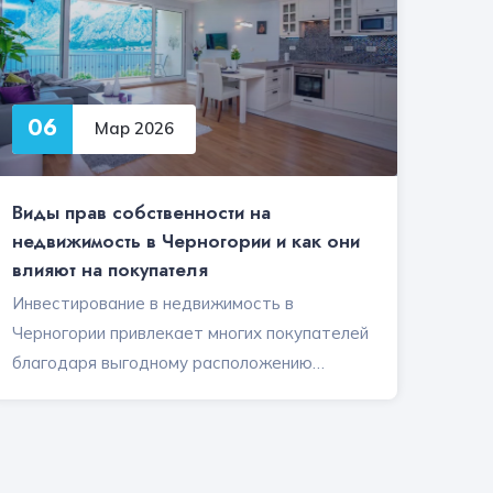
06
Мар 2026
Виды прав собственности на
недвижимость в Черногории и как они
влияют на покупателя
Инвестирование в недвижимость в
Черногории привлекает многих покупателей
благодаря выгодному расположению…