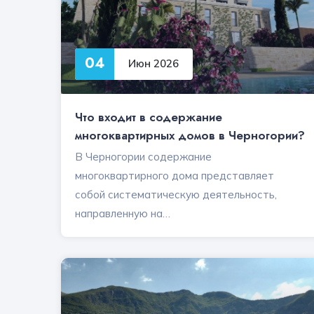
04
Июн 2026
Что входит в содержание
многоквартирных домов в Черногории?
В Черногории содержание
многоквартирного дома представляет
собой систематическую деятельность,
направленную на…