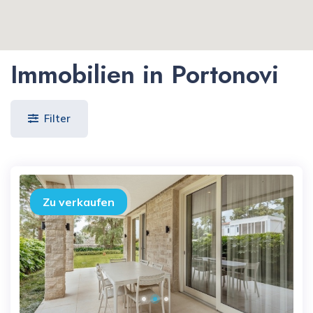
Immobilien in Portonovi
Filter
Zu verkaufen