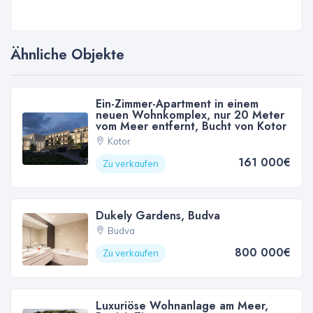
Ähnliche Objekte
Ein-Zimmer-Apartment in einem
neuen Wohnkomplex, nur 20 Meter
vom Meer entfernt, Bucht von Kotor
Kotor
161 000€
Zu verkaufen
Dukely Gardens, Budva
Budva
800 000€
Zu verkaufen
Luxuriöse Wohnanlage am Meer,