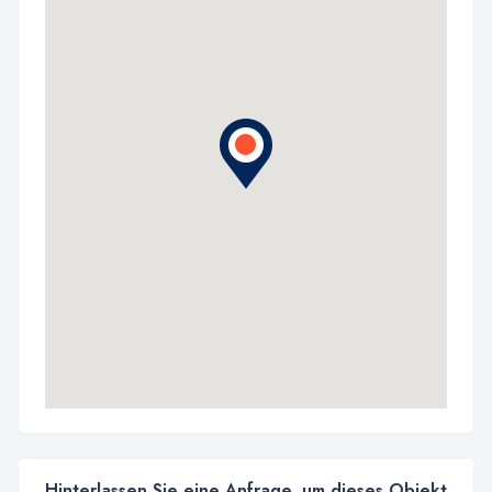
Hinterlassen Sie eine Anfrage, um dieses Objekt