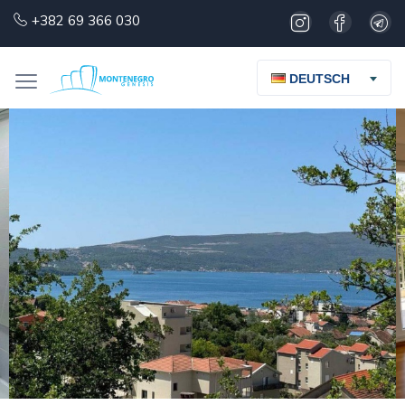
+382 69 366 030
DEUTSCH