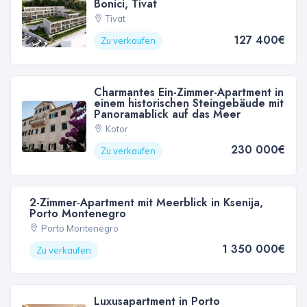
Bonici, Tivat
Tivat
127 400€
Zu verkaufen
Charmantes Ein-Zimmer-Apartment in
einem historischen Steingebäude mit
Panoramablick auf das Meer
Kotor
230 000€
Zu verkaufen
2-Zimmer-Apartment mit Meerblick in Ksenija,
Porto Montenegro
Porto Montenegro
1 350 000€
Zu verkaufen
Luxusapartment in Porto