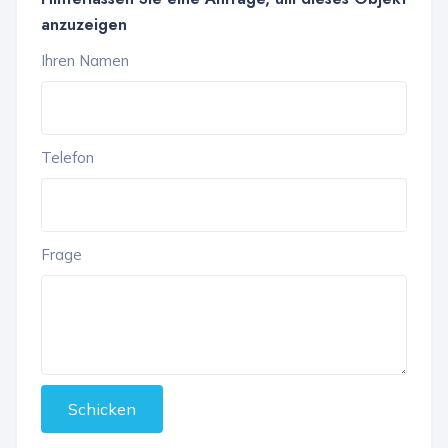
anzuzeigen
Ihren Namen
Telefon
Frage
Schicken