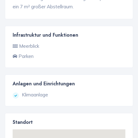
ein 7 m² großer Abstellraum.
Infrastruktur und Funktionen
Meerblick
Parken
Anlagen und Einrichtungen
Klimaanlage
Standort