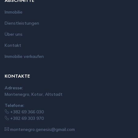
ABSCHNITTE
Immobilie
Dienstleistungen
Über uns
Kontakt
Immobilie verkaufen
KONTAKTE
Adresse:
Montenegro, Kotor, Altstadt
Telefone:
+382 69 366 030
+382 69 303 970
montenegro.genesis@gmail.com