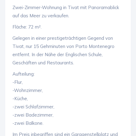
Zwei-Zimmer-Wohnung in Tivat mit Panoramablick
auf das Meer zu verkaufen.
Fläche: 72 m².
Gelegen in einer prestigeträchtigen Gegend von
Tivat, nur 15 Gehminuten von Porto Montenegro
entfernt. In der Nähe der Englischen Schule,
Geschäften und Restaurants.
Aufteilung:
-Flur,
-Wohnzimmer,
-Küche,
-zwei Schlafzimmer,
-zwei Badezimmer,
-zwei Balkone.
Im Preis inbegriffen sind ein Garagenstellplatz und