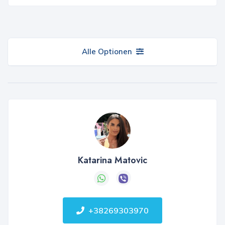
Alle Optionen
Katarina Matovic
+38269303970