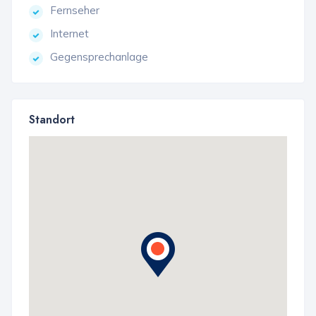
Fernseher
Internet
Gegensprechanlage
Standort