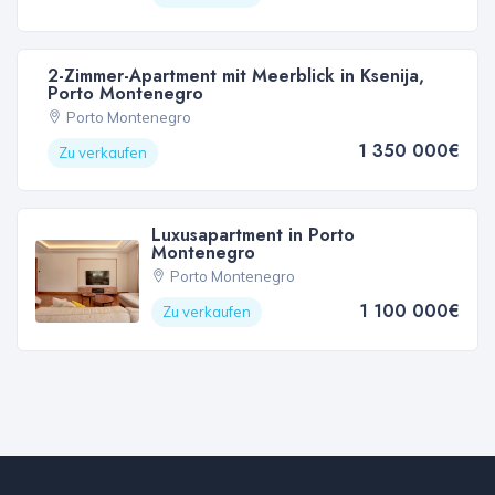
2-Zimmer-Apartment mit Meerblick in Ksenija,
Porto Montenegro
Porto Montenegro
1 350 000€
Zu verkaufen
Luxusapartment in Porto
Montenegro
Porto Montenegro
1 100 000€
Zu verkaufen