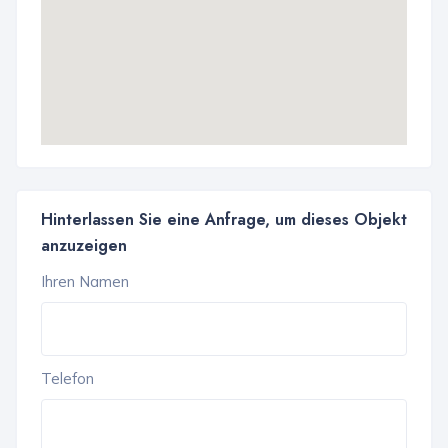
Hinterlassen Sie eine Anfrage, um dieses Objekt
anzuzeigen
Ihren Namen
Telefon