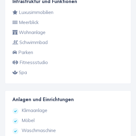
Infrastruktur und Funktionen
Luxusimmobilien
Meerblick
Wohnanlage
Schwimmbad
Parken
Fitnessstudio
Spa
Anlagen und Einrichtungen
Klimaanlage
Möbel
Waschmaschine