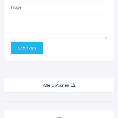
Frage
Schicken
Alle Optionen