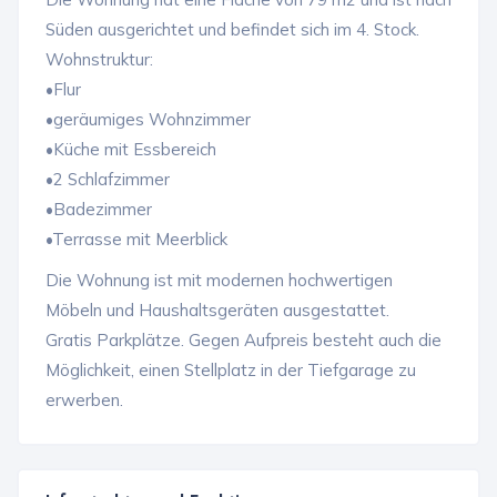
Süden ausgerichtet und befindet sich im 4. Stock.
Wohnstruktur:
•Flur
•geräumiges Wohnzimmer
•Küche mit Essbereich
•2 Schlafzimmer
•Badezimmer
•Terrasse mit Meerblick
Die Wohnung ist mit modernen hochwertigen
Möbeln und Haushaltsgeräten ausgestattet.
Gratis Parkplätze. Gegen Aufpreis besteht auch die
Möglichkeit, einen Stellplatz in der Tiefgarage zu
erwerben.