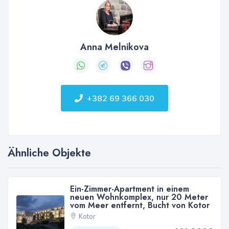
Anna Melnikova
+382 69 366 030
Ähnliche Objekte
Ein-Zimmer-Apartment in einem
neuen Wohnkomplex, nur 20 Meter
vom Meer entfernt, Bucht von Kotor
Kotor