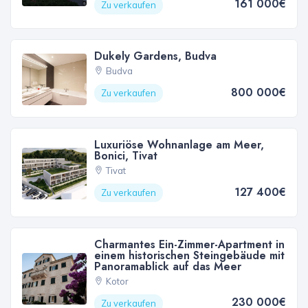
161 000€
Zu verkaufen
Dukely Gardens, Budva
Budva
800 000€
Zu verkaufen
Luxuriöse Wohnanlage am Meer,
Bonici, Tivat
Tivat
127 400€
Zu verkaufen
Charmantes Ein-Zimmer-Apartment in
einem historischen Steingebäude mit
Panoramablick auf das Meer
Kotor
230 000€
Zu verkaufen