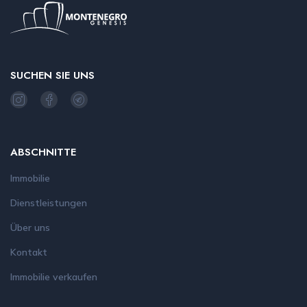
SUCHEN SIE UNS
ABSCHNITTE
Immobilie
Dienstleistungen
Über uns
Kontakt
Immobilie verkaufen