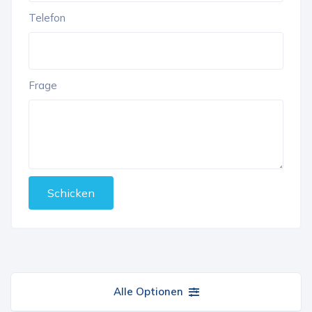
Telefon
Frage
Schicken
Alle Optionen