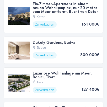
Ein-Zimmer-Apartment in einem
neuen Wohnkomplex, nur 20 Meter
vom Meer entfernt, Bucht von Kotor
Kotor
161 000€
Zu verkaufen
Dukely Gardens, Budva
Budva
800 000€
Zu verkaufen
Luxuriöse Wohnanlage am Meer,
Bonici, Tivat
Tivat
127 400€
Zu verkaufen