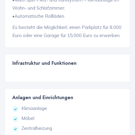
Wohn- und Schlafzimmer;
•Automatische Rollläden.
Es besteht die Möglichkeit, einen Parkplatz für 8.000
Euro oder eine Garage für 15.000 Euro zu erwerben.
Infrastruktur und Funktionen
Anlagen und Einrichtungen
Klimaanlage
Möbel
Zentralheizung