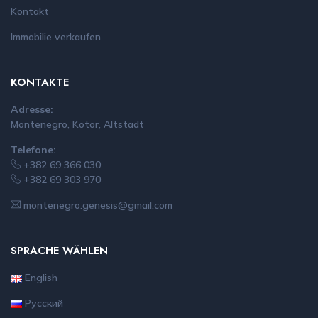
Kontakt
Immobilie verkaufen
KONTAKTE
Adresse:
Montenegro, Kotor, Altstadt
Telefone:
+382 69 366 030
+382 69 303 970
montenegro.genesis@gmail.com
SPRACHE WÄHLEN
English
Русский