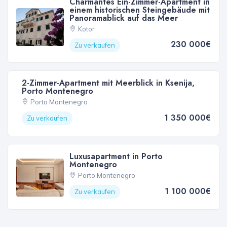
Charmantes Ein-Zimmer-Apartment in
einem historischen Steingebäude mit
Panoramablick auf das Meer
Kotor
230 000€
Zu verkaufen
2-Zimmer-Apartment mit Meerblick in Ksenija,
Porto Montenegro
Porto Montenegro
1 350 000€
Zu verkaufen
Luxusapartment in Porto
Montenegro
Porto Montenegro
1 100 000€
Zu verkaufen