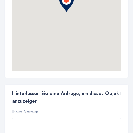
Hinterlassen Sie eine Anfrage, um dieses Objekt
anzuzeigen
Ihren Namen