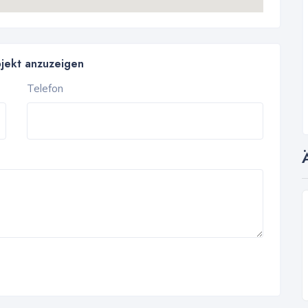
bjekt anzuzeigen
Telefon