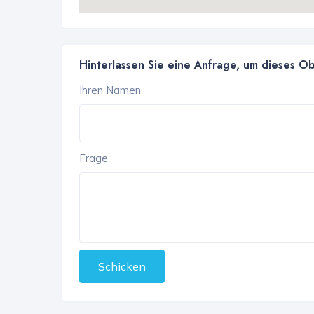
Hinterlassen Sie eine Anfrage, um dieses O
Ihren Namen
Frage
Schicken