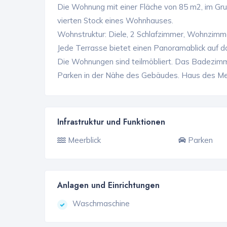
Die Wohnung mit einer Fläche von 85 m2, im Grun
vierten Stock eines Wohnhauses.
Wohnstruktur: Diele, 2 Schlafzimmer, Wohnzimm
Jede Terrasse bietet einen Panoramablick auf 
Die Wohnungen sind teilmöbliert. Das Badezimm
Parken in der Nähe des Gebäudes. Haus des Me
Infrastruktur und Funktionen
Meerblick
Parken
Anlagen und Einrichtungen
Waschmaschine