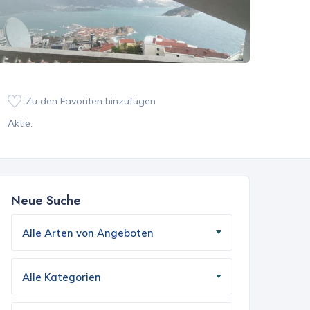
Zu den Favoriten hinzufügen
Aktie:
Neue Suche
Alle Arten von Angeboten
Alle Kategorien