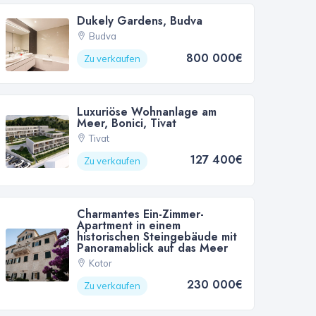
Dukely Gardens, Budva
Budva
800 000€
Zu verkaufen
Luxuriöse Wohnanlage am
Meer, Bonici, Tivat
Tivat
127 400€
Zu verkaufen
Charmantes Ein-Zimmer-
Apartment in einem
historischen Steingebäude mit
Panoramablick auf das Meer
Kotor
230 000€
Zu verkaufen