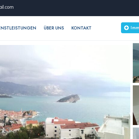
il.com
Imm
ENSTLEISTUNGEN
ÜBER UNS
KONTAKT