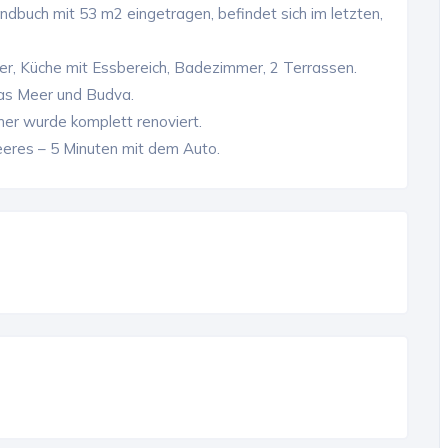
dbuch mit 53 m2 eingetragen, befindet sich im letzten,
er, Küche mit Essbereich, Badezimmer, 2 Terrassen.
das Meer und Budva.
er wurde komplett renoviert.
eres – 5 Minuten mit dem Auto.