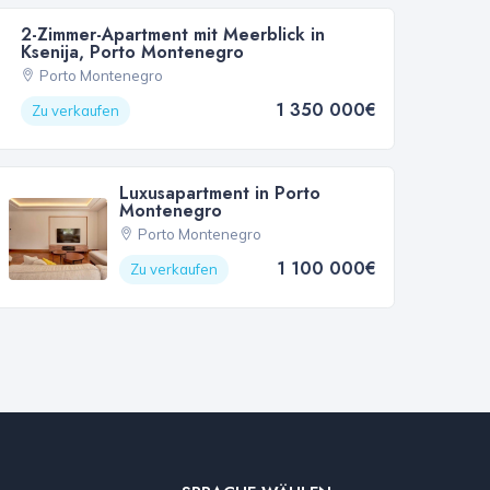
2-Zimmer-Apartment mit Meerblick in
Ksenija, Porto Montenegro
Porto Montenegro
1 350 000€
Zu verkaufen
Luxusapartment in Porto
Montenegro
Porto Montenegro
1 100 000€
Zu verkaufen