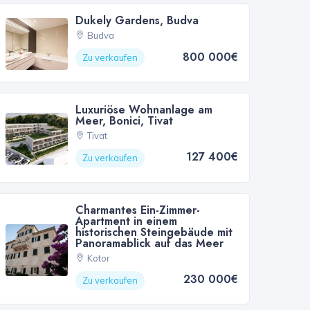
Dukely Gardens, Budva
Budva
800 000€
Zu verkaufen
Luxuriöse Wohnanlage am
Meer, Bonici, Tivat
Tivat
127 400€
Zu verkaufen
Charmantes Ein-Zimmer-
Apartment in einem
historischen Steingebäude mit
Panoramablick auf das Meer
Kotor
230 000€
Zu verkaufen