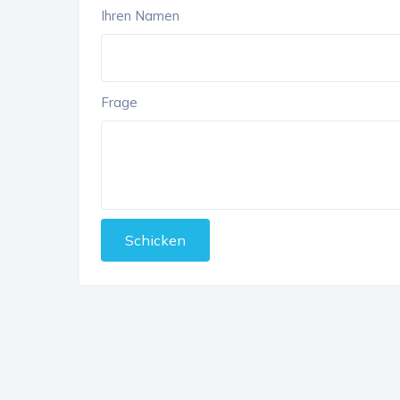
Ihren Namen
Frage
Schicken