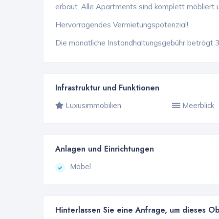
erbaut. Alle Apartments sind komplett möbliert 
Hervorragendes Vermietungspotenzial!
Die monatliche Instandhaltungsgebühr beträgt 3
Infrastruktur und Funktionen
Luxusimmobilien
Meerblick
Anlagen und Einrichtungen
Möbel
Hinterlassen Sie eine Anfrage, um dieses O