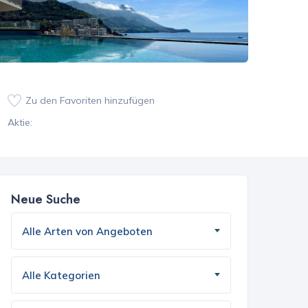
Zu den Favoriten hinzufügen
Aktie:
Neue Suche
Alle Arten von Angeboten
Alle Kategorien