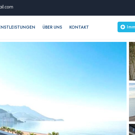
il.com
Imm
ENSTLEISTUNGEN
ÜBER UNS
KONTAKT