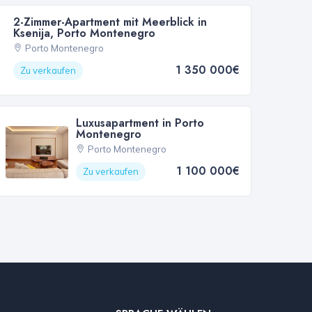
2-Zimmer-Apartment mit Meerblick in
Ksenija, Porto Montenegro
Porto Montenegro
1 350 000€
Zu verkaufen
Luxusapartment in Porto
Montenegro
Porto Montenegro
1 100 000€
Zu verkaufen