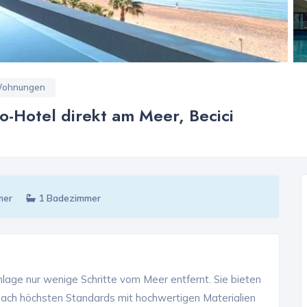
ohnungen
-Hotel direkt am Meer, Becici
mer
1 Badezimmer
lage nur wenige Schritte vom Meer entfernt. Sie bieten
ach höchsten Standards mit hochwertigen Materialien