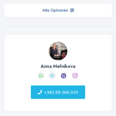
Alle Optionen
Anna Melnikova
+382 69 366 030