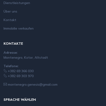
Dienstleistungen
Über uns
Kontakt
Immobilie verkaufen
KONTAKTE
Adresse:
Montenegro, Kotor, Altstadt
Telefone:
+382 69 366 030
+382 69 303 970
montenegro.genesis@gmail.com
SPRACHE WÄHLEN