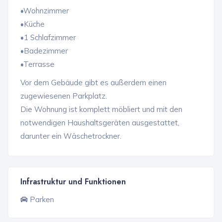
•Wohnzimmer
•Küche
•1 Schlafzimmer
•Badezimmer
•Terrasse
Vor dem Gebäude gibt es außerdem einen
zugewiesenen Parkplatz.
Die Wohnung ist komplett möbliert und mit den
notwendigen Haushaltsgeräten ausgestattet,
darunter ein Wäschetrockner.
Infrastruktur und Funktionen
Parken