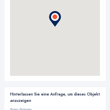
Hinterlassen Sie eine Anfrage, um dieses Objekt
anzuzeigen
Ihren Namen