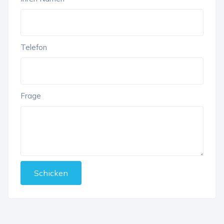
Telefon
Frage
Schicken