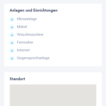
Anlagen und Einrichtungen
Klimaanlage
Möbel
Waschmaschine
Fernseher
Internet
Gegensprechanlage
Standort