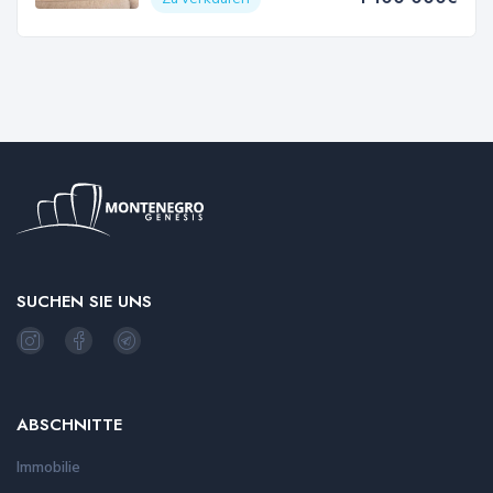
SUCHEN SIE UNS
ABSCHNITTE
Immobilie