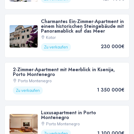
Charmantes Ein-Zimmer-Apartment in
einem historischen Steingebäude mit
Panoramablick auf das Meer
Kotor
230 000€
Zu verkaufen
2-Zimmer-Apartment mit Meerblick in Ksenija,
Porto Montenegro
Porto Montenegro
1 350 000€
Zu verkaufen
Luxusapartment in Porto
Montenegro
Porto Montenegro
1 100 000€
Zu verkaufen