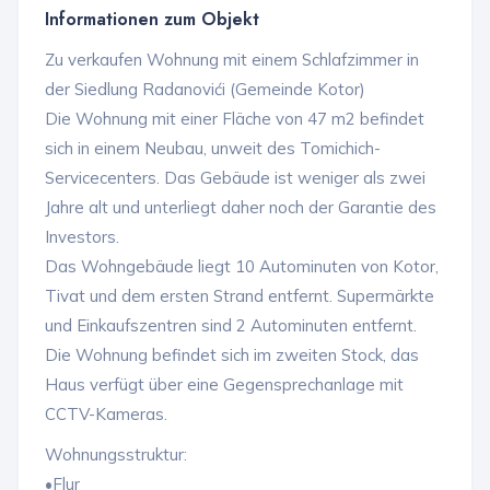
Informationen zum Objekt
Zu verkaufen Wohnung mit einem Schlafzimmer in
der Siedlung Radanovići (Gemeinde Kotor)
Die Wohnung mit einer Fläche von 47 m2 befindet
sich in einem Neubau, unweit des Tomichich-
Servicecenters. Das Gebäude ist weniger als zwei
Jahre alt und unterliegt daher noch der Garantie des
Investors.
Das Wohngebäude liegt 10 Autominuten von Kotor,
Tivat und dem ersten Strand entfernt. Supermärkte
und Einkaufszentren sind 2 Autominuten entfernt.
Die Wohnung befindet sich im zweiten Stock, das
Haus verfügt über eine Gegensprechanlage mit
CCTV-Kameras.
Wohnungsstruktur:
•Flur