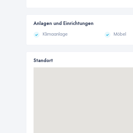
Anlagen und Einrichtungen
Klimaanlage
Möbel
Standort