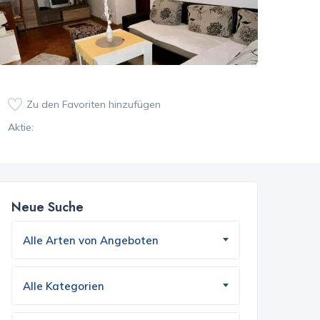
Zu den Favoriten hinzufügen
Aktie:
Neue Suche
Alle Arten von Angeboten
Alle Kategorien