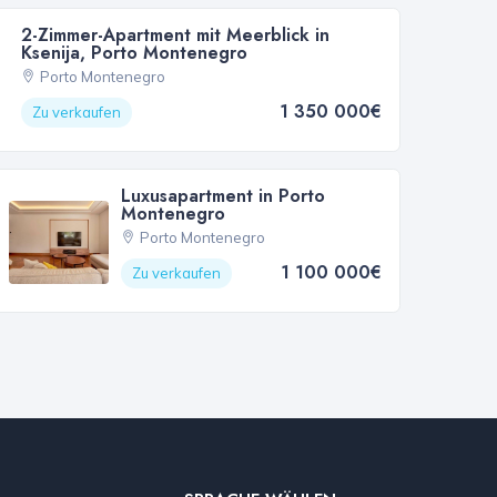
2-Zimmer-Apartment mit Meerblick in
Ksenija, Porto Montenegro
Porto Montenegro
1 350 000€
Zu verkaufen
Luxusapartment in Porto
Montenegro
Porto Montenegro
1 100 000€
Zu verkaufen