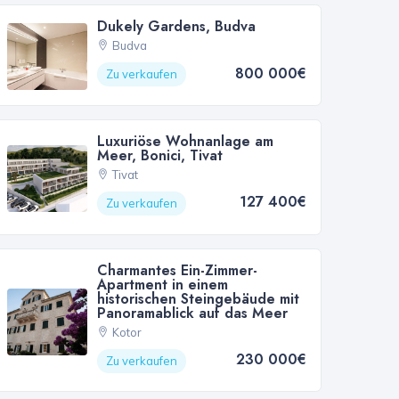
Dukely Gardens, Budva
Budva
800 000€
Zu verkaufen
Luxuriöse Wohnanlage am
Meer, Bonici, Tivat
Tivat
127 400€
Zu verkaufen
Charmantes Ein-Zimmer-
Apartment in einem
historischen Steingebäude mit
Panoramablick auf das Meer
Kotor
230 000€
Zu verkaufen