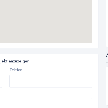
bjekt anzuzeigen
Telefon