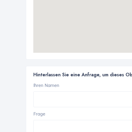
Hinterlassen Sie eine Anfrage, um dieses O
Ihren Namen
Frage