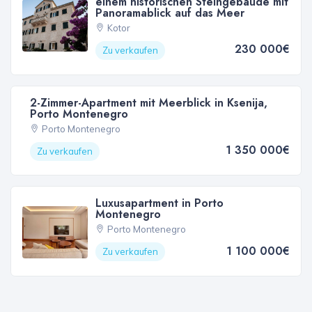
einem historischen Steingebäude mit
Panoramablick auf das Meer
Kotor
230 000€
Zu verkaufen
2-Zimmer-Apartment mit Meerblick in Ksenija,
Porto Montenegro
Porto Montenegro
1 350 000€
Zu verkaufen
Luxusapartment in Porto
Montenegro
Porto Montenegro
1 100 000€
Zu verkaufen