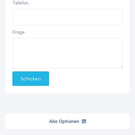
Telefon
Frage
Schicken
Alle Optionen