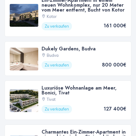
Ein-Zimmer-Apartment in einem
neuen Wohnkomplex, nur 20 Meter
vom Meer entfernt, Bucht von Kotor
Kotor
161 000€
Zu verkaufen
Dukely Gardens, Budva
Budva
800 000€
Zu verkaufen
Luxuriöse Wohnanlage am Meer,
Bonici, Tivat
Tivat
127 400€
Zu verkaufen
Charmantes Ein-Zimmer-Apartment in