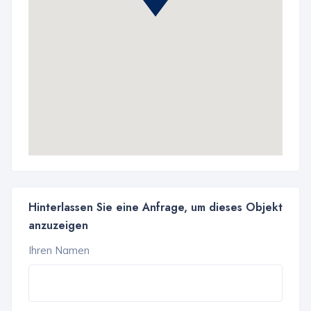
Hinterlassen Sie eine Anfrage, um dieses Objekt
anzuzeigen
Ihren Namen