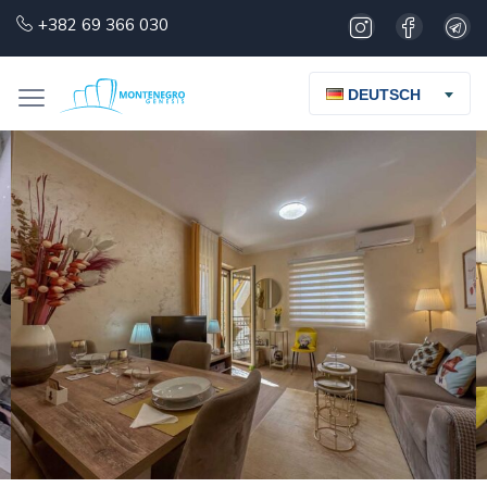
+382 69 366 030
DEUTSCH