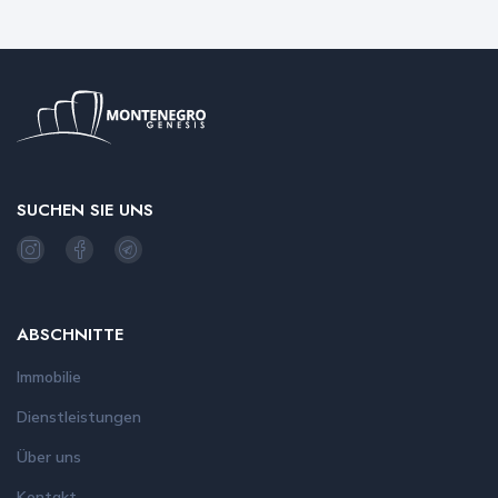
SUCHEN SIE UNS
ABSCHNITTE
Immobilie
Dienstleistungen
Über uns
Kontakt