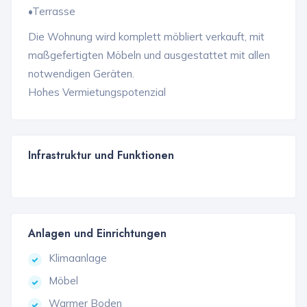
•Terrasse
Die Wohnung wird komplett möbliert verkauft, mit
maßgefertigten Möbeln und ausgestattet mit allen
notwendigen Geräten.
Hohes Vermietungspotenzial
Infrastruktur und Funktionen
Anlagen und Einrichtungen
Klimaanlage
Möbel
Warmer Boden