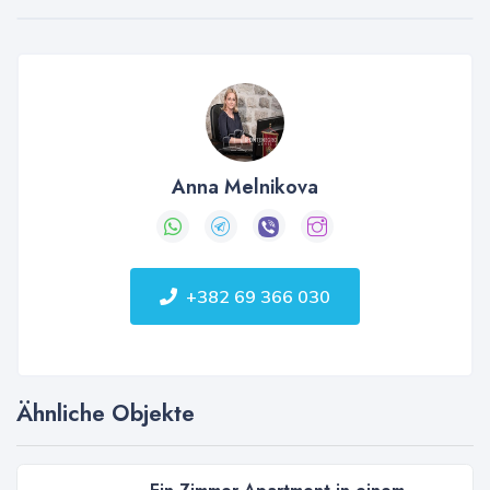
Anna Melnikova
+382 69 366 030
Ähnliche Objekte