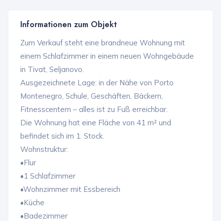
Informationen zum Objekt
Zum Verkauf steht eine brandneue Wohnung mit
einem Schlafzimmer in einem neuen Wohngebäude
in Tivat, Seljanovo.
Ausgezeichnete Lage: in der Nähe von Porto
Montenegro, Schule, Geschäften, Bäckern,
Fitnesscentern – alles ist zu Fuß erreichbar.
Die Wohnung hat eine Fläche von 41 m² und
befindet sich im 1. Stock.
Wohnstruktur:
•Flur
•1 Schlafzimmer
•Wohnzimmer mit Essbereich
•Küche
•Badezimmer