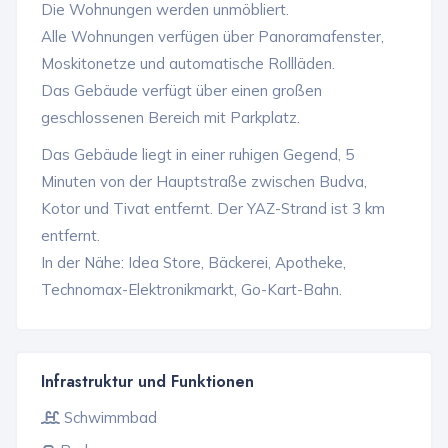
Die Wohnungen werden unmöbliert.
Alle Wohnungen verfügen über Panoramafenster,
Moskitonetze und automatische Rollläden.
Das Gebäude verfügt über einen großen
geschlossenen Bereich mit Parkplatz.
Das Gebäude liegt in einer ruhigen Gegend, 5
Minuten von der Hauptstraße zwischen Budva,
Kotor und Tivat entfernt. Der YAZ-Strand ist 3 km
entfernt.
In der Nähe: Idea Store, Bäckerei, Apotheke,
Technomax-Elektronikmarkt, Go-Kart-Bahn.
Infrastruktur und Funktionen
Schwimmbad