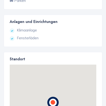
Parken
Anlagen und Einrichtungen
Klimaanlage
Fensterläden
Standort