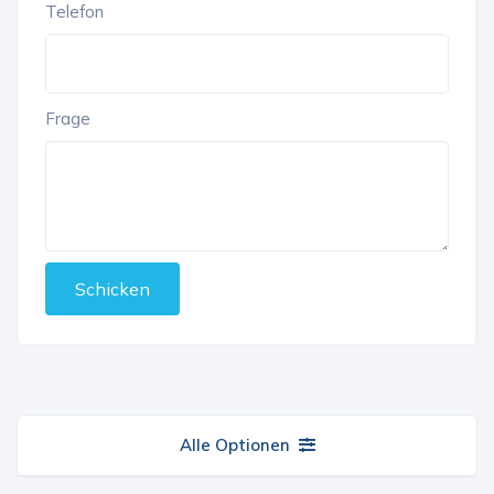
Telefon
Frage
Schicken
Alle Optionen