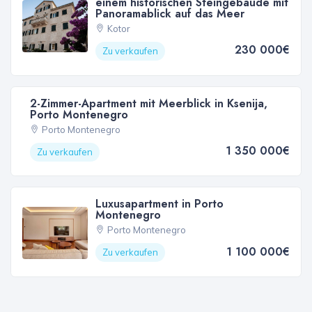
einem historischen Steingebäude mit
Panoramablick auf das Meer
Kotor
230 000€
Zu verkaufen
2-Zimmer-Apartment mit Meerblick in Ksenija,
Porto Montenegro
Porto Montenegro
1 350 000€
Zu verkaufen
Luxusapartment in Porto
Montenegro
Porto Montenegro
1 100 000€
Zu verkaufen