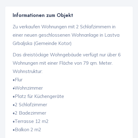
Informationen zum Objekt
Zu verkaufen Wohnungen mit 2 Schlafzimmern in
einer neuen geschlossenen Wohnanlage in Lastva
Grbaljska (Gemeinde Kotor)
Das dreistöckige Wohngebäude verfügt nur über 6
Wohnungen mit einer Fläche von 79 qm. Meter.
Wohnstruktur:
•Flur
•Wohnzimmer
•Platz für Küchengeräte
•2 Schlafzimmer
•2 Badezimmer
•Terrasse 12 m2
•Balkon 2 m2