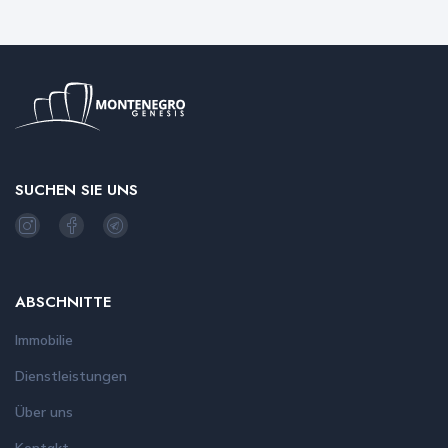
SUCHEN SIE UNS
ABSCHNITTE
Immobilie
Dienstleistungen
Über uns