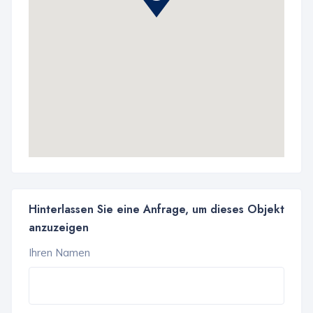
Hinterlassen Sie eine Anfrage, um dieses Objekt
anzuzeigen
Ihren Namen