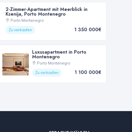
2-Zimmer-Apartment mit Meerblick in
Ksenija, Porto Montenegro
Porto Montenegro
1 350 000€
Zu verkaufen
Luxusapartment in Porto
Montenegro
Porto Montenegro
1 100 000€
Zu verkaufen