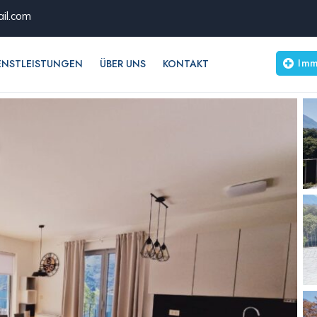
il.com
Imm
ENSTLEISTUNGEN
ÜBER UNS
KONTAKT