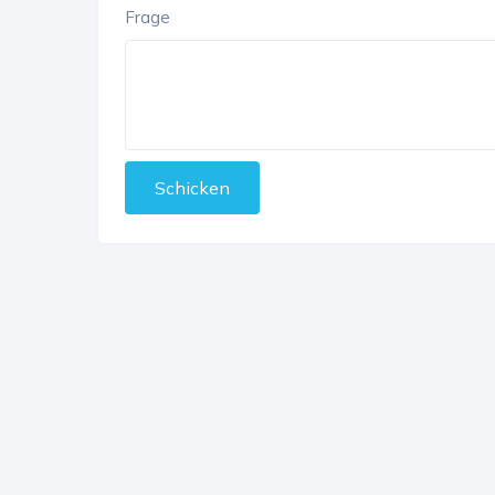
Frage
Schicken