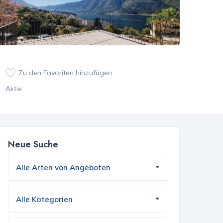
Zu den Favoriten hinzufügen
Aktie:
Neue Suche
Alle Arten von Angeboten
Alle Kategorien