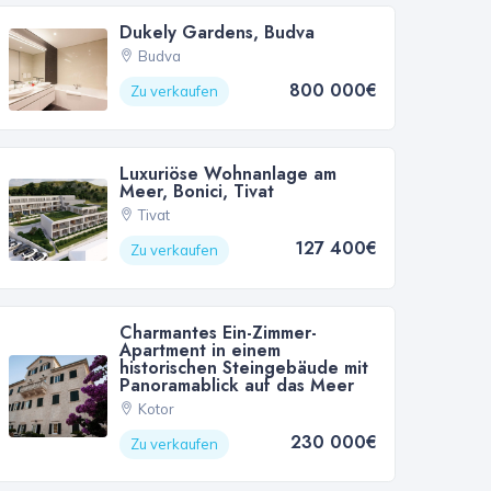
Dukely Gardens, Budva
Budva
800 000€
Zu verkaufen
Luxuriöse Wohnanlage am
Meer, Bonici, Tivat
Tivat
127 400€
Zu verkaufen
Charmantes Ein-Zimmer-
Apartment in einem
historischen Steingebäude mit
Panoramablick auf das Meer
Kotor
230 000€
Zu verkaufen