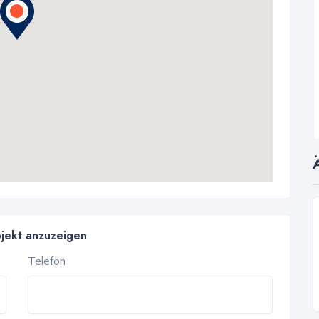
bjekt anzuzeigen
Telefon