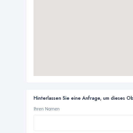
Hinterlassen Sie eine Anfrage, um dieses O
Ihren Namen