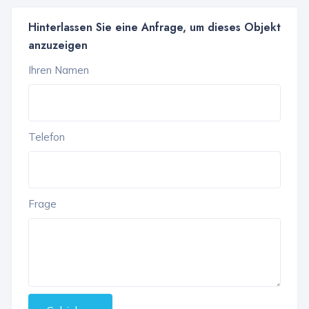
Hinterlassen Sie eine Anfrage, um dieses Objekt
anzuzeigen
Ihren Namen
Telefon
Frage