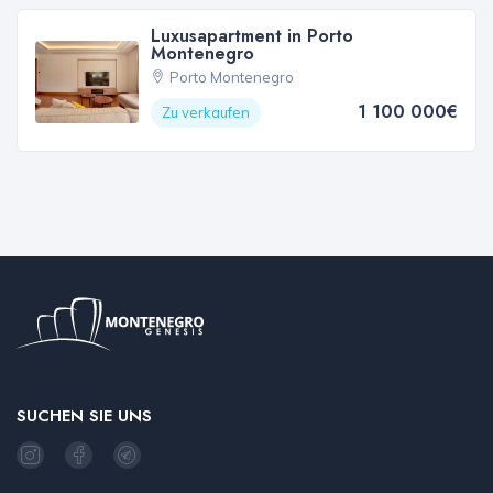
Luxusapartment in Porto
Montenegro
Porto Montenegro
1 100 000€
Zu verkaufen
SUCHEN SIE UNS