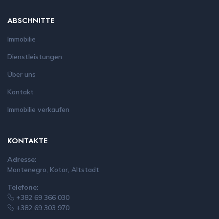
ABSCHNITTE
Immobilie
Dienstleistungen
Über uns
Kontakt
Immobilie verkaufen
KONTAKTE
Adresse:
Montenegro, Kotor, Altstadt
Telefone:
+382 69 366 030
+382 69 303 970