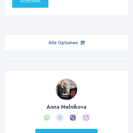
Schicken
Alle Optionen
Anna Melnikova