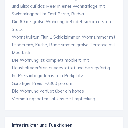
und Blick auf das Meer in einer Wohnanlage mit
Swimmingpool im Dorf Przno, Budva.
Die 69 m² große Wohnung befindet sich im ersten
Stock.
Wohnstruktur: Flur, 1 Schlafzimmer, Wohnzimmer mit
Essbereich, Küche, Badezimmer, große Terrasse mit
Meerblick.
Die Wohnung ist komplett möbliert, mit
Haushaltsgeräten ausgestattet und bezugsfertig.
Im Preis inbegriffen ist ein Parkplatz.
Günstiger Preis: ~2300 pro qm
Die Wohnung verfügt über ein hohes
Vermietungspotenzial. Unsere Empfehlung.
Infrastruktur und Funktionen