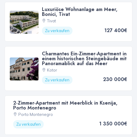
Luxuriöse Wohnanlage am Meer,
Bonici, Tivat
Tivat
127 400€
Zu verkaufen
Charmantes Ein-Zimmer-Apartment in
einem historischen Steingebäude mit
Panoramablick auf das Meer
Kotor
230 000€
Zu verkaufen
2-Zimmer-Apartment mit Meerblick in Ksenija,
Porto Montenegro
Porto Montenegro
1 350 000€
Zu verkaufen