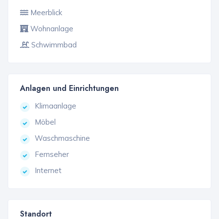
Meerblick
Wohnanlage
Schwimmbad
Anlagen und Einrichtungen
Klimaanlage
Möbel
Waschmaschine
Fernseher
Internet
Standort