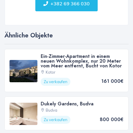
+382 69 366 030
Ähnliche Objekte
Ein-Zimmer-Apartment in einem
neuen Wohnkomplex, nur 20 Meter
vom Meer entfernt, Bucht von Kotor
Kotor
161 000€
Zu verkaufen
Dukely Gardens, Budva
Budva
800 000€
Zu verkaufen