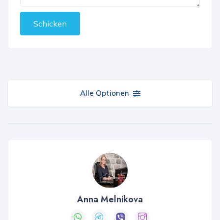
Schicken
Alle Optionen
Anna Melnikova