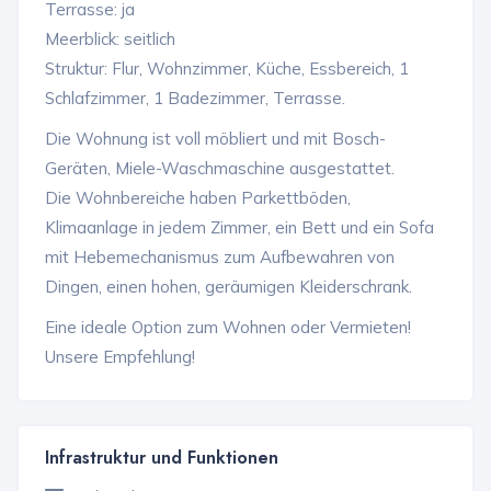
Terrasse: ja
Meerblick: seitlich
Struktur: Flur, Wohnzimmer, Küche, Essbereich, 1
Schlafzimmer, 1 Badezimmer, Terrasse.
Die Wohnung ist voll möbliert und mit Bosch-
Geräten, Miele-Waschmaschine ausgestattet.
Die Wohnbereiche haben Parkettböden,
Klimaanlage in jedem Zimmer, ein Bett und ein Sofa
mit Hebemechanismus zum Aufbewahren von
Dingen, einen hohen, geräumigen Kleiderschrank.
Eine ideale Option zum Wohnen oder Vermieten!
Unsere Empfehlung!
Infrastruktur und Funktionen