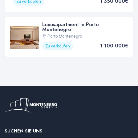
1 350 000€
Zu verkaufen
Luxusapartment in Porto
Montenegro
Porto Montenegro
1 100 000€
Zu verkaufen
SUCHEN SIE UNS