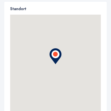
Standort