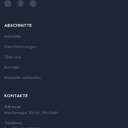
ABSCHNITTE
Immobilie
Dienstleistungen
Über uns
Kontakt
Immobilie verkaufen
KONTAKTE
Adresse:
Montenegro, Kotor, Altstadt
Telefone: