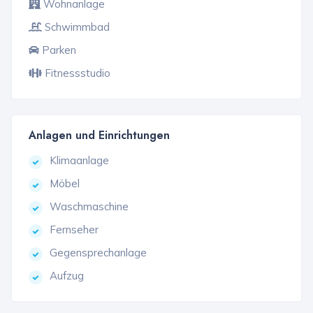
Wohnanlage
Schwimmbad
Parken
Fitnessstudio
Anlagen und Einrichtungen
Klimaanlage
Möbel
Waschmaschine
Fernseher
Gegensprechanlage
Aufzug