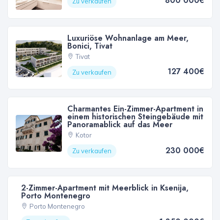
800 000€
Zu verkaufen
Luxuriöse Wohnanlage am Meer,
Bonici, Tivat
Tivat
127 400€
Zu verkaufen
Charmantes Ein-Zimmer-Apartment in
einem historischen Steingebäude mit
Panoramablick auf das Meer
Kotor
230 000€
Zu verkaufen
2-Zimmer-Apartment mit Meerblick in Ksenija,
Porto Montenegro
Porto Montenegro