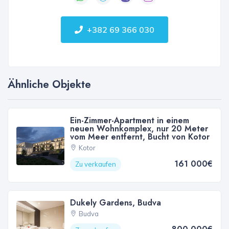
+382 69 366 030
Ähnliche Objekte
Ein-Zimmer-Apartment in einem
neuen Wohnkomplex, nur 20 Meter
vom Meer entfernt, Bucht von Kotor
Kotor
161 000€
Zu verkaufen
Dukely Gardens, Budva
Budva