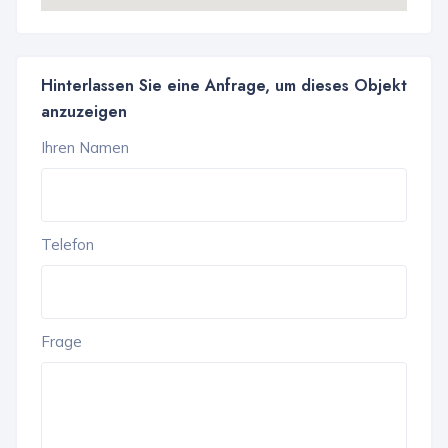
Hinterlassen Sie eine Anfrage, um dieses Objekt
anzuzeigen
Ihren Namen
Telefon
Frage