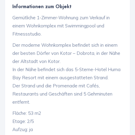
Informationen zum Objekt
Gemütliche 1-Zimmer-Wohnung zum Verkauf in
einem Wohnkomplex mit Swimmingpool und
Fitnessstudio.
Der moderne Wohnkomplex befindet sich in einem
der besten Dörfer von Kotor – Dobrota, in der Nähe
der Altstadt von Kotor.
In der Nähe befindet sich das 5-Sterne-Hotel Huma
Bay Resort mit einem ausgestatteten Strand.
Der Strand und die Promenade mit Cafés,
Restaurants und Geschäften sind 5 Gehminuten
entfernt.
Fläche: 53 m2
Etage: 2/5
Aufzug: ja